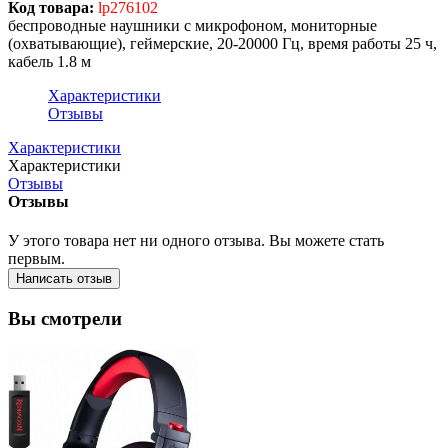
Код товара:
lp276102
беспроводные наушники с микрофоном, мониторные
(охватывающие), геймерские, 20-20000 Гц, время работы 25 ч,
кабель 1.8 м
Характеристики
Отзывы
Характеристики
Характеристики
Отзывы
Отзывы
У этого товара нет ни одного отзыва. Вы можете стать
первым.
Написать отзыв
Вы смотрели