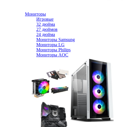
Мониторы
Игровые
32 дюйма
27 дюймов
24 дюйма
Мониторы Samsung
Мониторы LG
Мониторы Philips
Мониторы AOC