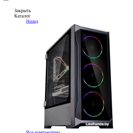
Закрыть
Каталог
Назад
Все компьютеры