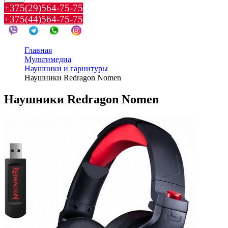
+375(29)564-75-75
+375(44)564-75-75
Главная
Мультимедиа
Наушники и гарнитуры
Наушники Redragon Nomen
Наушники Redragon Nomen