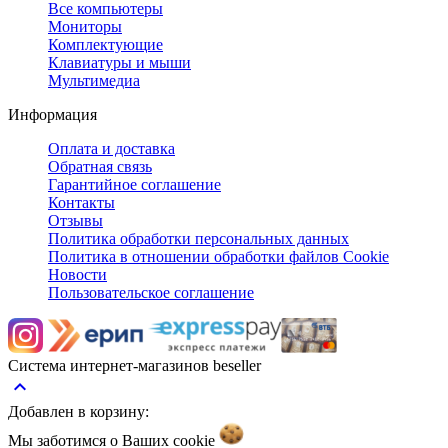
Все компьютеры
Мониторы
Комплектующие
Клавиатуры и мыши
Мультимедиа
Информация
Оплата и доставка
Обратная связь
Гарантийное соглашение
Контакты
Отзывы
Политика обработки персональных данных
Политика в отношении обработки файлов Cookie
Новости
Пользовательское соглашение
Система интернет-магазинов beseller
keyboard_arrow_up
Добавлен в корзину:
Мы заботимся о Ваших
cookie