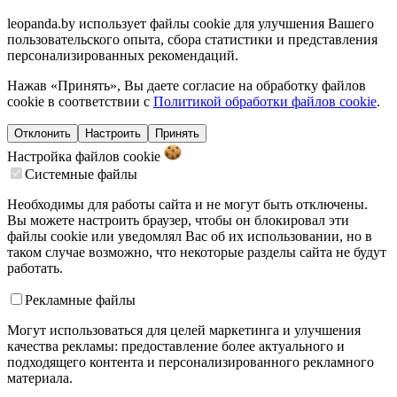
leopanda.by использует файлы cookie для улучшения Вашего
пользовательского опыта, сбора статистики и представления
персонализированных рекомендаций.
Нажав «Принять», Вы даете согласие на обработку файлов
cookie в соответствии с
Политикой обработки файлов cookie
.
Отклонить
Настроить
Принять
Настройка файлов
cookie
Системные файлы
Необходимы для работы сайта и не могут быть отключены.
Вы можете настроить браузер, чтобы он блокировал эти
файлы cookie или уведомлял Вас об их использовании, но в
таком случае возможно, что некоторые разделы сайта не будут
работать.
Рекламные файлы
Могут использоваться для целей маркетинга и улучшения
качества рекламы: предоставление более актуального и
подходящего контента и персонализированного рекламного
материала.