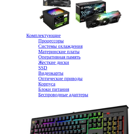
Комплектующие
Процессоры
Системы охлаждения
Материнские платы
Оперативная память
Жесткие диски
SSD
Видеокарты
Оптические приводы
Корпуса
Блоки питания
Беспроводные адаптеры