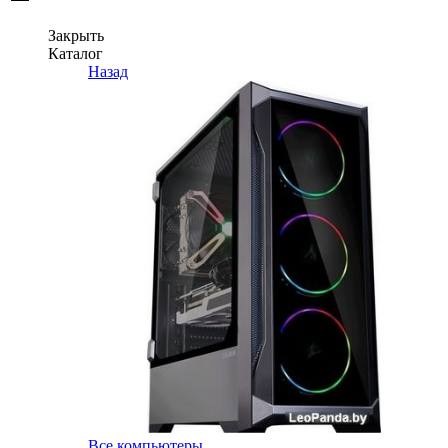
Закрыть
Каталог
Назад
Все компьютеры