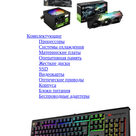
Комплектующие
Процессоры
Системы охлаждения
Материнские платы
Оперативная память
Жесткие диски
SSD
Видеокарты
Оптические приводы
Корпуса
Блоки питания
Беспроводные адаптеры