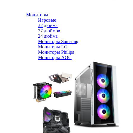
Мониторы
Игровые
32 дюйма
27 дюймов
24 дюйма
Мониторы Samsung
Мониторы LG
Мониторы Philips
Мониторы AOC