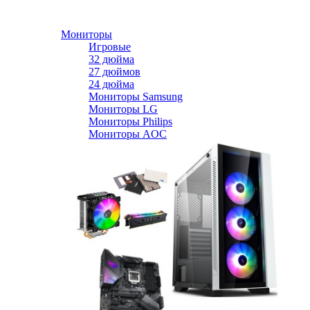
Мониторы
Игровые
32 дюйма
27 дюймов
24 дюйма
Мониторы Samsung
Мониторы LG
Мониторы Philips
Мониторы AOC