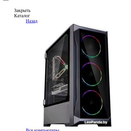
Закрыть
Каталог
Назад
Все компьютеры