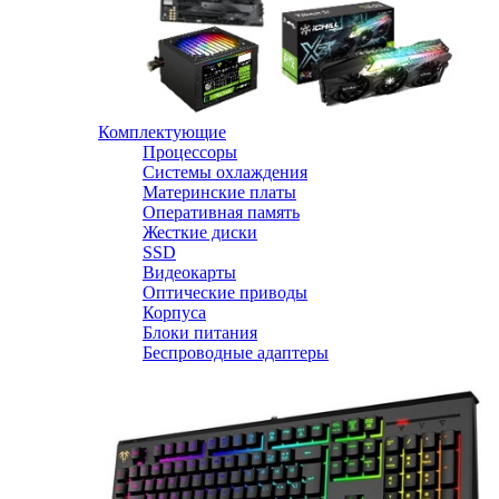
Комплектующие
Процессоры
Системы охлаждения
Материнские платы
Оперативная память
Жесткие диски
SSD
Видеокарты
Оптические приводы
Корпуса
Блоки питания
Беспроводные адаптеры