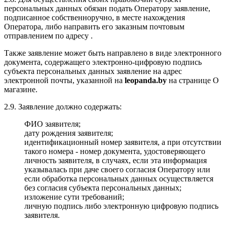
персональных данных обязан подать Оператору заявление,
подписанное собственноручно, в месте нахождения
Оператора, либо направить его заказным почтовым
отправлением по адресу
.
Также заявление может быть направлено в виде электронного
документа, содержащего электронно-цифровую подпись
субъекта персональных данных заявление на адрес
электронной почты, указанной на
leopanda.by
на странице О
магазине.
2.9. Заявление должно содержать:
ФИО заявителя;
дату рождения заявителя;
идентификационный номер заявителя, а при отсутствии
такого номера - номер документа, удостоверяющего
личность заявителя, в случаях, если эта информация
указывалась при даче своего согласия Оператору или
если обработка персональных данных осуществляется
без согласия субъекта персональных данных;
изложение сути требований;
личную подпись либо электронную цифровую подпись
заявителя.