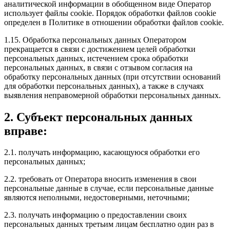
аналитической информации в обобщенном виде Оператор
использует файлы cookie. Порядок обработки файлов cookie
определен в Политике в отношении обработки файлов cookie.
1.15. Обработка персональных данных Оператором
прекращается в связи с достижением целей обработки
персональных данных, истечением срока обработки
персональных данных, в связи с отзывом согласия на
обработку персональных данных (при отсутствии оснований
для обработки персональных данных), а также в случаях
выявления неправомерной обработки персональных данных.
2. Субъект персональных данных
вправе:
2.1. получать информацию, касающуюся обработки его
персональных данных;
2.2. требовать от Оператора вносить изменения в свои
персональные данные в случае, если персональные данные
являются неполными, недостоверными, неточными;
2.3. получать информацию о предоставлении своих
персональных данных третьим лицам бесплатно один раз в