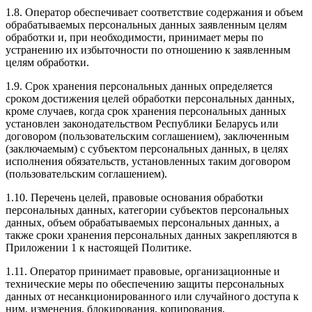
1.8. Оператор обеспечивает соответствие содержания и объем
обрабатываемых персональных данных заявленным целям
обработки и, при необходимости, принимает меры по
устранению их избыточности по отношению к заявленным
целям обработки.
1.9. Срок хранения персональных данных определяется
сроком достижения целей обработки персональных данных,
кроме случаев, когда срок хранения персональных данных
установлен законодательством Республики Беларусь или
договором (пользовательским соглашением), заключенным
(заключаемым) с субъектом персональных данных, в целях
исполнения обязательств, установленных таким договором
(пользовательским соглашением).
1.10. Перечень целей, правовые основания обработки
персональных данных, категории субъектов персональных
данных, объем обрабатываемых персональных данных, а
также сроки хранения персональных данных закрепляются в
Приложении 1 к настоящей Политике.
1.11. Оператор принимает правовые, организационные и
технические меры по обеспечению защиты персональных
данных от несанкционированного или случайного доступа к
ним, изменения, блокирования, копирования,