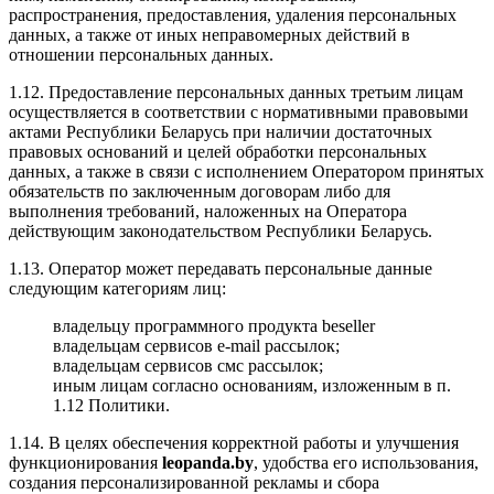
распространения, предоставления, удаления персональных
данных, а также от иных неправомерных действий в
отношении персональных данных.
1.12. Предоставление персональных данных третьим лицам
осуществляется в соответствии с нормативными правовыми
актами Республики Беларусь при наличии достаточных
правовых оснований и целей обработки персональных
данных, а также в связи с исполнением Оператором принятых
обязательств по заключенным договорам либо для
выполнения требований, наложенных на Оператора
действующим законодательством Республики Беларусь.
1.13. Оператор может передавать персональные данные
следующим категориям лиц:
владельцу программного продукта beseller
владельцам сервисов e-mail рассылок;
владельцам сервисов смс рассылок;
иным лицам согласно основаниям, изложенным в п.
1.12 Политики.
1.14. В целях обеспечения корректной работы и улучшения
функционирования
leopanda.by
, удобства его использования,
создания персонализированной рекламы и сбора