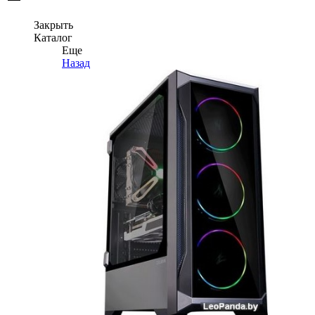
Закрыть
Каталог
Еще
Назад