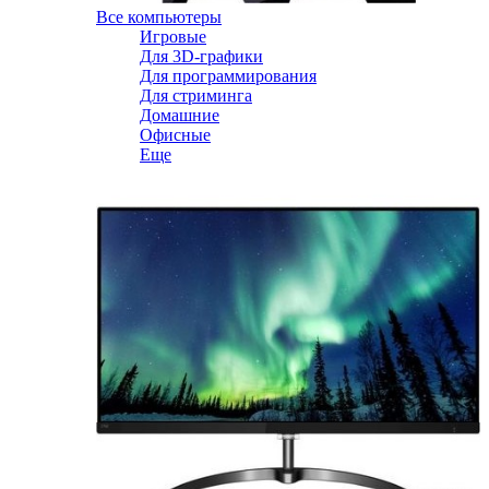
Все компьютеры
Игровые
Для 3D-графики
Для программирования
Для стриминга
Домашние
Офисные
Еще