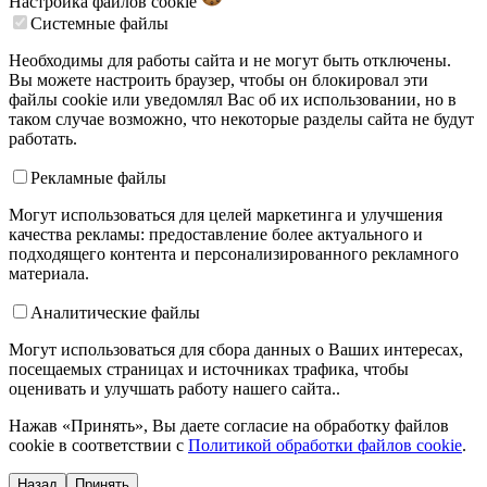
Настройка файлов
cookie
Системные файлы
Необходимы для работы сайта и не могут быть отключены.
Вы можете настроить браузер, чтобы он блокировал эти
файлы cookie или уведомлял Вас об их использовании, но в
таком случае возможно, что некоторые разделы сайта не будут
работать.
Рекламные файлы
Могут использоваться для целей маркетинга и улучшения
качества рекламы: предоставление более актуального и
подходящего контента и персонализированного рекламного
материала.
Аналитические файлы
Могут использоваться для сбора данных о Ваших интересах,
посещаемых страницах и источниках трафика, чтобы
оценивать и улучшать работу нашего сайта..
Нажав «Принять», Вы даете согласие на обработку файлов
cookie в соответствии с
Политикой обработки файлов cookie
.
Назад
Принять