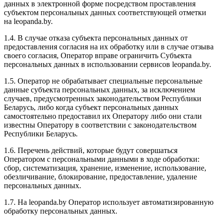
данных в электронной форме посредством проставления
субъектом персональных данных соответствующей отметки
на leopanda.by.
1.4. В случае отказа субъекта персональных данных от
предоставления согласия на их обработку или в случае отзыва
своего согласия, Оператор вправе ограничить Субъекта
персональных данных в использовании сервисов leopanda.by.
1.5. Оператор не обрабатывает специальные персональные
данные субъекта персональных данных, за исключением
случаев, предусмотренных законодательством Республики
Беларусь, либо когда субъект персональных данных
самостоятельно предоставил их Оператору либо они стали
известны Оператору в соответствии с законодательством
Республики Беларусь.
1.6. Перечень действий, которые будут совершаться
Оператором с персональными данными в ходе обработки:
сбор, систематизация, хранение, изменение, использование,
обезличивание, блокирование, предоставление, удаление
персональных данных.
1.7. На leopanda.by Оператор использует автоматизированную
обработку персональных данных.