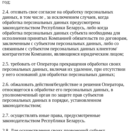
год;
2.4. отозвать свое согласие на обработку персональных
данных, в том числе , за исключением случаев, когда
обработка персональных данных предусмотрена
законодательством Республики Беларусь, либо когда
обработка персональных данных субъекта необходима для
исполнения принятых Компанией обязательств по договорам,
заключенным с субъектом персональных данных, либо со
связанным с субъектом персональных данных клиентом/
контрагентом Компании, являющимся юридическим лицом;
2.5. требовать от Оператора прекращения обработки своих
персональных данных, включая их удаление, при отсутствии
у него оснований для обработки персональных данных;
2.6. обжаловать действия/бездействие и решения Оператора,
относящегося к обработке его персональных данных, в
уполномоченный орган по защите прав субъектов
персональных данных в порядке, установленном
законодательством;
2.7. осуществлять иные права, предусмотренные
законодательством Республики Беларусь.
2.8. Для осуществления своих правомочий субъект