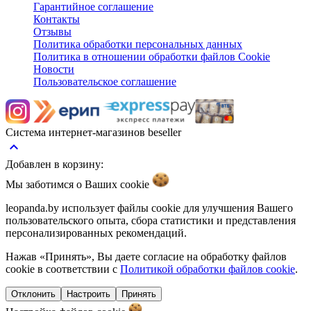
Гарантийное соглашение
Контакты
Отзывы
Политика обработки персональных данных
Политика в отношении обработки файлов Cookie
Новости
Пользовательское соглашение
Система интернет-магазинов beseller
keyboard_arrow_up
Добавлен в корзину:
Мы заботимся о Ваших
cookie
leopanda.by использует файлы cookie для улучшения Вашего
пользовательского опыта, сбора статистики и представления
персонализированных рекомендаций.
Нажав «Принять», Вы даете согласие на обработку файлов
cookie в соответствии с
Политикой обработки файлов cookie
.
Отклонить
Настроить
Принять