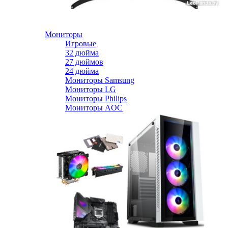
Мониторы
Игровые
32 дюйма
27 дюймов
24 дюйма
Мониторы Samsung
Мониторы LG
Мониторы Philips
Мониторы AOC