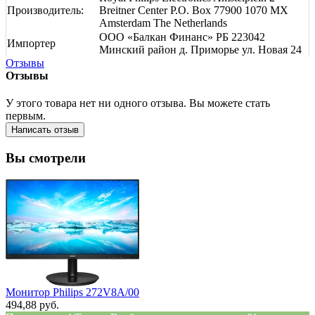
Производитель:
Breitner Center P.O. Box 77900 1070 MX
Amsterdam The Netherlands
ООО «Балкан Финанс» РБ 223042
Импортер
Минский район д. Приморье ул. Новая 24
Отзывы
Отзывы
У этого товара нет ни одного отзыва. Вы можете стать
первым.
Написать отзыв
Вы смотрели
Монитор Philips 272V8A/00
494,88 руб.