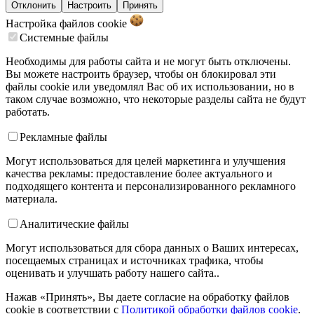
Отклонить
Настроить
Принять
Настройка файлов
cookie
Системные файлы
Необходимы для работы сайта и не могут быть отключены.
Вы можете настроить браузер, чтобы он блокировал эти
файлы cookie или уведомлял Вас об их использовании, но в
таком случае возможно, что некоторые разделы сайта не будут
работать.
Рекламные файлы
Могут использоваться для целей маркетинга и улучшения
качества рекламы: предоставление более актуального и
подходящего контента и персонализированного рекламного
материала.
Аналитические файлы
Могут использоваться для сбора данных о Ваших интересах,
посещаемых страницах и источниках трафика, чтобы
оценивать и улучшать работу нашего сайта..
Нажав «Принять», Вы даете согласие на обработку файлов
cookie в соответствии с
Политикой обработки файлов cookie
.