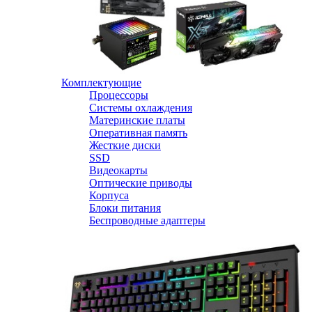
Комплектующие
Процессоры
Системы охлаждения
Материнские платы
Оперативная память
Жесткие диски
SSD
Видеокарты
Оптические приводы
Корпуса
Блоки питания
Беспроводные адаптеры