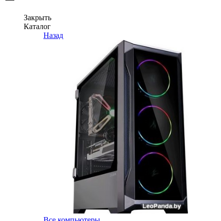
Закрыть
Каталог
Назад
Все компьютеры