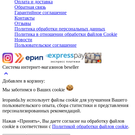
Оплата и доставка
Обратная связь
Гарантийное соглашение
Контакты
Отзывы
Политика обработки персональных данных
Политика в отношении обработки файлов Cookie
Новости
Пользовательское соглашение
Система интернет-магазинов beseller
keyboard_arrow_up
Добавлен в корзину:
Мы заботимся о Ваших
cookie
leopanda.by использует файлы cookie для улучшения Вашего
пользовательского опыта, сбора статистики и представления
персонализированных рекомендаций.
Нажав «Принять», Вы даете согласие на обработку файлов
cookie в соответствии с
Политикой обработки файлов cookie
.