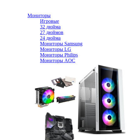
Мониторы
Игровые
32 дюйма
27 дюймов
24 дюйма
Мониторы Samsung
Мониторы LG
Мониторы Philips
Мониторы AOC