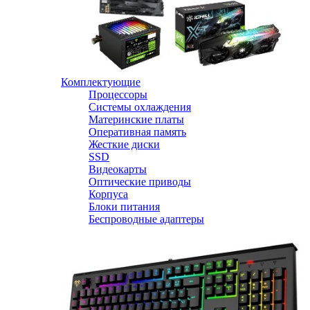
Комплектующие
Процессоры
Системы охлаждения
Материнские платы
Оперативная память
Жесткие диски
SSD
Видеокарты
Оптические приводы
Корпуса
Блоки питания
Беспроводные адаптеры