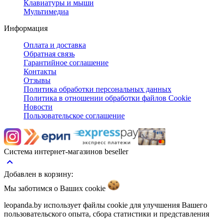
Клавиатуры и мыши
Мультимедиа
Информация
Оплата и доставка
Обратная связь
Гарантийное соглашение
Контакты
Отзывы
Политика обработки персональных данных
Политика в отношении обработки файлов Cookie
Новости
Пользовательское соглашение
Система интернет-магазинов beseller
keyboard_arrow_up
Добавлен в корзину:
Мы заботимся о Ваших
cookie
leopanda.by использует файлы cookie для улучшения Вашего
пользовательского опыта, сбора статистики и представления