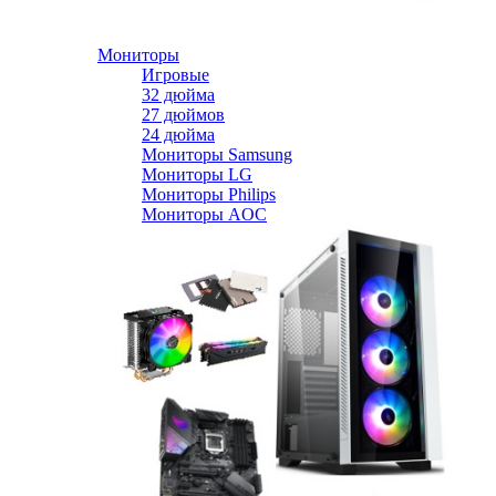
Мониторы
Игровые
32 дюйма
27 дюймов
24 дюйма
Мониторы Samsung
Мониторы LG
Мониторы Philips
Мониторы AOC