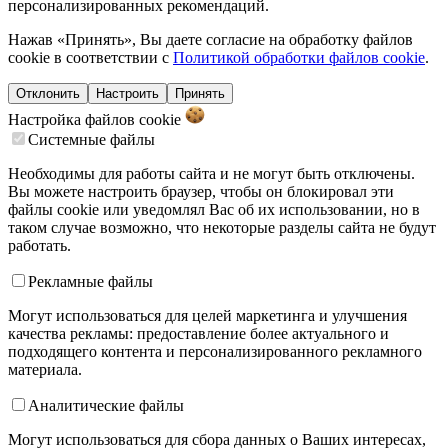
персонализированных рекомендаций.
Нажав «Принять», Вы даете согласие на обработку файлов
cookie в соответствии с
Политикой обработки файлов cookie
.
Отклонить
Настроить
Принять
Настройка файлов
cookie
Системные файлы
Необходимы для работы сайта и не могут быть отключены.
Вы можете настроить браузер, чтобы он блокировал эти
файлы cookie или уведомлял Вас об их использовании, но в
таком случае возможно, что некоторые разделы сайта не будут
работать.
Рекламные файлы
Могут использоваться для целей маркетинга и улучшения
качества рекламы: предоставление более актуального и
подходящего контента и персонализированного рекламного
материала.
Аналитические файлы
Могут использоваться для сбора данных о Ваших интересах,