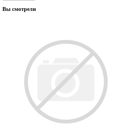
Вы смотрели