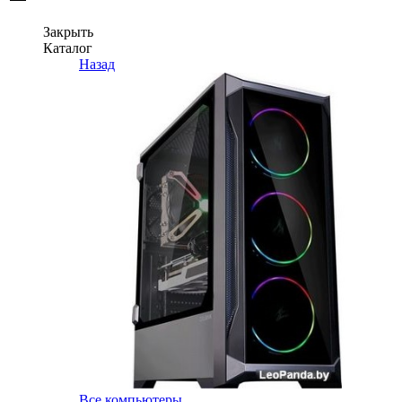
Закрыть
Каталог
Назад
Все компьютеры