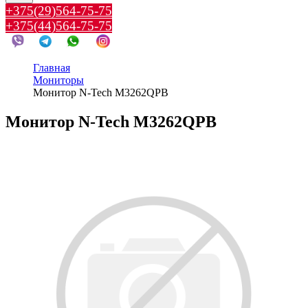
+375(29)564-75-75
+375(44)564-75-75
Главная
Мониторы
Монитор N-Tech M3262QPB
Монитор N-Tech M3262QPB