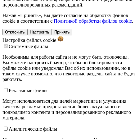
персонализированных рекомендаций.
Нажав «Принять», Вы даете согласие на обработку файлов
cookie в соответствии с
Политикой обработки файлов cookie
.
Отклонить
Настроить
Принять
Настройка файлов
cookie
Системные файлы
Необходимы для работы сайта и не могут быть отключены.
Вы можете настроить браузер, чтобы он блокировал эти
файлы cookie или уведомлял Вас об их использовании, но в
таком случае возможно, что некоторые разделы сайта не будут
работать.
Рекламные файлы
Могут использоваться для целей маркетинга и улучшения
качества рекламы: предоставление более актуального и
подходящего контента и персонализированного рекламного
материала.
Аналитические файлы