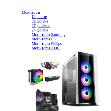
Мониторы
Игровые
32 дюйма
27 дюймов
24 дюйма
Мониторы Samsung
Мониторы LG
Мониторы Philips
Мониторы AOC