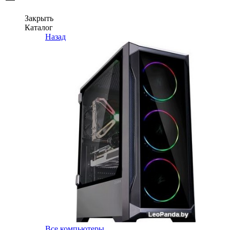
Закрыть
Каталог
Назад
Все компьютеры