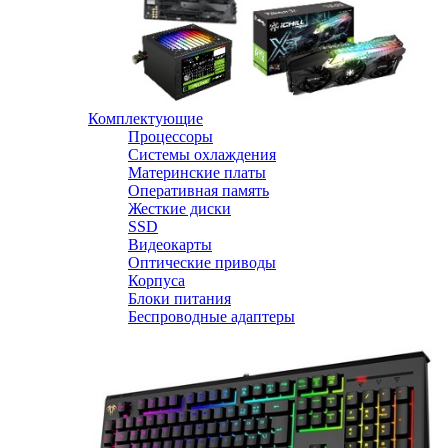
Комплектующие
Процессоры
Системы охлаждения
Материнские платы
Оперативная память
Жесткие диски
SSD
Видеокарты
Оптические приводы
Корпуса
Блоки питания
Беспроводные адаптеры