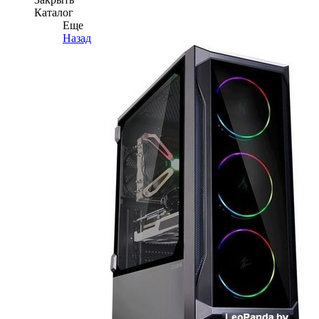
Каталог
Еще
Назад