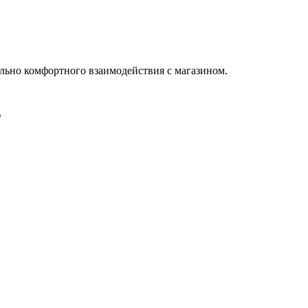
льно комфортного взаимодействия с магазином.