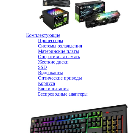
Комплектующие
Процессоры
Системы охлаждения
Материнские платы
Оперативная память
Жесткие диски
SSD
Видеокарты
Оптические приводы
Корпуса
Блоки питания
Беспроводные адаптеры