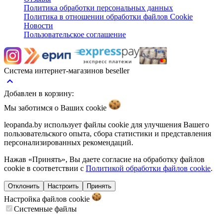
Политика обработки персональных данных
Политика в отношении обработки файлов Cookie
Новости
Пользовательское соглашение
Система интернет-магазинов beseller
keyboard_arrow_up
Добавлен в корзину:
Мы заботимся о Ваших
cookie
leopanda.by использует файлы cookie для улучшения Вашего
пользовательского опыта, сбора статистики и представления
персонализированных рекомендаций.
Нажав «Принять», Вы даете согласие на обработку файлов
cookie в соответствии с
Политикой обработки файлов cookie
.
Отклонить
Настроить
Принять
Настройка файлов
cookie
Системные файлы