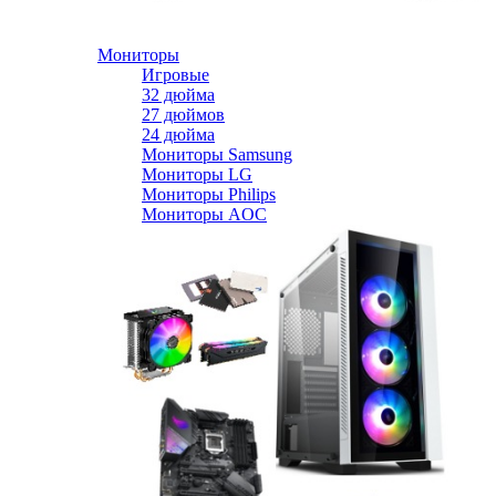
Мониторы
Игровые
32 дюйма
27 дюймов
24 дюйма
Мониторы Samsung
Мониторы LG
Мониторы Philips
Мониторы AOC