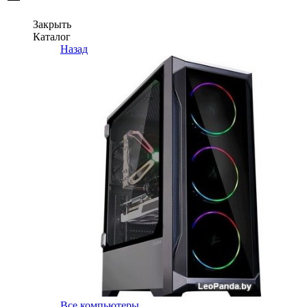
Закрыть
Каталог
Назад
Все компьютеры