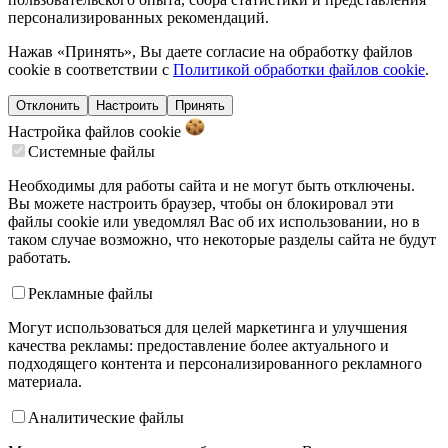
персонализированных рекомендаций.
Нажав «Принять», Вы даете согласие на обработку файлов
cookie в соответствии с
Политикой обработки файлов cookie
.
Отклонить
Настроить
Принять
Настройка файлов
cookie
Системные файлы
Необходимы для работы сайта и не могут быть отключены.
Вы можете настроить браузер, чтобы он блокировал эти
файлы cookie или уведомлял Вас об их использовании, но в
таком случае возможно, что некоторые разделы сайта не будут
работать.
Рекламные файлы
Могут использоваться для целей маркетинга и улучшения
качества рекламы: предоставление более актуального и
подходящего контента и персонализированного рекламного
материала.
Аналитические файлы