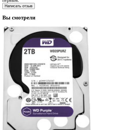
первым.
Написать отзыв
Вы смотрели