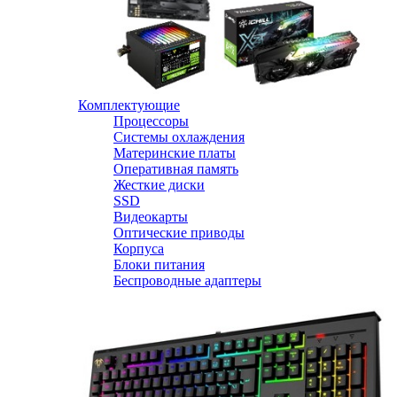
Комплектующие
Процессоры
Системы охлаждения
Материнские платы
Оперативная память
Жесткие диски
SSD
Видеокарты
Оптические приводы
Корпуса
Блоки питания
Беспроводные адаптеры