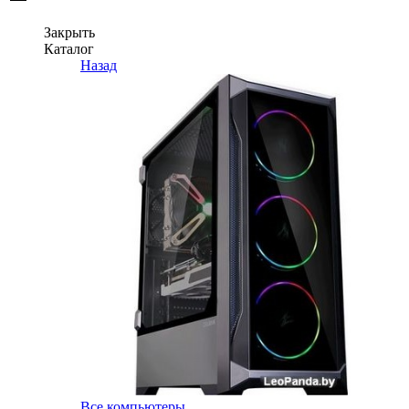
Закрыть
Каталог
Назад
Все компьютеры