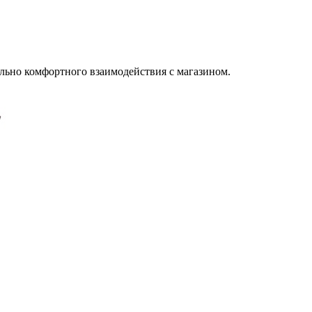
льно комфортного взаимодействия с магазином.