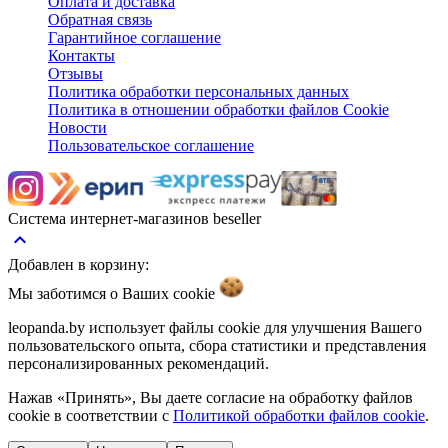
Оплата и доставка
Обратная связь
Гарантийное соглашение
Контакты
Отзывы
Политика обработки персональных данных
Политика в отношении обработки файлов Cookie
Новости
Пользовательское соглашение
Система интернет-магазинов beseller
keyboard_arrow_up
Добавлен в корзину:
Мы заботимся о Ваших
cookie
leopanda.by использует файлы cookie для улучшения Вашего
пользовательского опыта, сбора статистики и представления
персонализированных рекомендаций.
Нажав «Принять», Вы даете согласие на обработку файлов
cookie в соответствии с
Политикой обработки файлов cookie
.