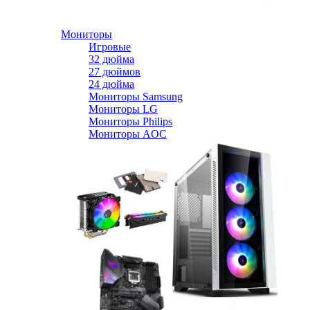
Мониторы
Игровые
32 дюйма
27 дюймов
24 дюйма
Мониторы Samsung
Мониторы LG
Мониторы Philips
Мониторы AOC