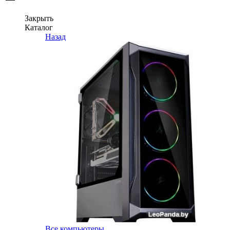
Закрыть
Каталог
Назад
Все компьютеры