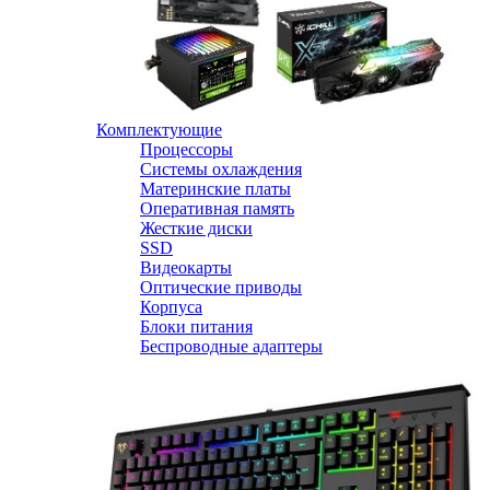
Комплектующие
Процессоры
Системы охлаждения
Материнские платы
Оперативная память
Жесткие диски
SSD
Видеокарты
Оптические приводы
Корпуса
Блоки питания
Беспроводные адаптеры