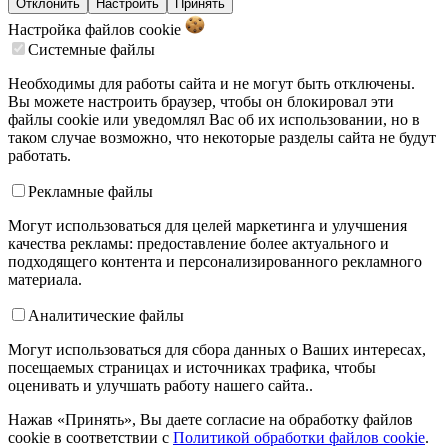
Отклонить
Настроить
Принять
Настройка файлов
cookie
Системные файлы
Необходимы для работы сайта и не могут быть отключены.
Вы можете настроить браузер, чтобы он блокировал эти
файлы cookie или уведомлял Вас об их использовании, но в
таком случае возможно, что некоторые разделы сайта не будут
работать.
Рекламные файлы
Могут использоваться для целей маркетинга и улучшения
качества рекламы: предоставление более актуального и
подходящего контента и персонализированного рекламного
материала.
Аналитические файлы
Могут использоваться для сбора данных о Ваших интересах,
посещаемых страницах и источниках трафика, чтобы
оценивать и улучшать работу нашего сайта..
Нажав «Принять», Вы даете согласие на обработку файлов
cookie в соответствии с
Политикой обработки файлов cookie
.