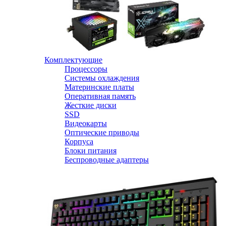
Комплектующие
Процессоры
Системы охлаждения
Материнские платы
Оперативная память
Жесткие диски
SSD
Видеокарты
Оптические приводы
Корпуса
Блоки питания
Беспроводные адаптеры