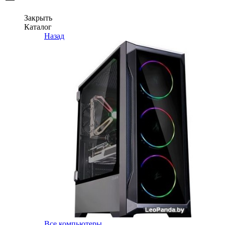
Закрыть
Каталог
Назад
Все компьютеры