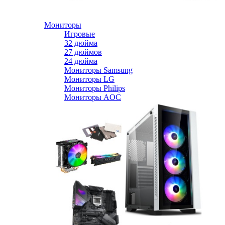
Мониторы
Игровые
32 дюйма
27 дюймов
24 дюйма
Мониторы Samsung
Мониторы LG
Мониторы Philips
Мониторы AOC