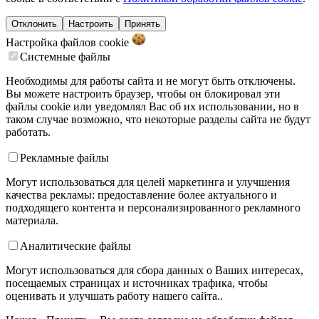
Отклонить
Настроить
Принять
Настройка файлов
cookie
Системные файлы
Необходимы для работы сайта и не могут быть отключены.
Вы можете настроить браузер, чтобы он блокировал эти
файлы cookie или уведомлял Вас об их использовании, но в
таком случае возможно, что некоторые разделы сайта не будут
работать.
Рекламные файлы
Могут использоваться для целей маркетинга и улучшения
качества рекламы: предоставление более актуального и
подходящего контента и персонализированного рекламного
материала.
Аналитические файлы
Могут использоваться для сбора данных о Ваших интересах,
посещаемых страницах и источниках трафика, чтобы
оценивать и улучшать работу нашего сайта..