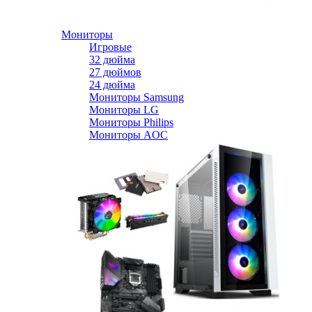
Мониторы
Игровые
32 дюйма
27 дюймов
24 дюйма
Мониторы Samsung
Мониторы LG
Мониторы Philips
Мониторы AOC