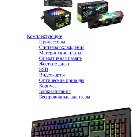
Комплектующие
Процессоры
Системы охлаждения
Материнские платы
Оперативная память
Жесткие диски
SSD
Видеокарты
Оптические приводы
Корпуса
Блоки питания
Беспроводные адаптеры