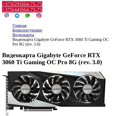
+375(29)564-75-75
+375(44)564-75-75
Главная
Комплектующие
Видеокарты
Видеокарта Gigabyte GeForce RTX 3060 Ti Gaming OC
Pro 8G (rev. 3.0)
Видеокарта Gigabyte GeForce RTX
3060 Ti Gaming OC Pro 8G (rev. 3.0)