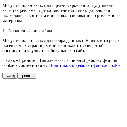
Могут использоваться для целей маркетинга и улучшения
качества рекламы: предоставление более актуального и
подходящего контента и персонализированного рекламного
материала.
Аналитические файлы
Могут использоваться для сбора данных о Ваших интересах,
посещаемых страницах и источниках трафика, чтобы
оценивать и улучшать работу нашего сайта..
Нажав «Принять», Вы даете согласие на обработку файлов
cookie в соответствии с
Политикой обработки файлов cookie
.
Назад
Принять