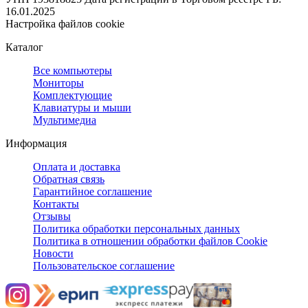
16.01.2025
Настройка файлов cookie
Каталог
Все компьютеры
Мониторы
Комплектующие
Клавиатуры и мыши
Мультимедиа
Информация
Оплата и доставка
Обратная связь
Гарантийное соглашение
Контакты
Отзывы
Политика обработки персональных данных
Политика в отношении обработки файлов Cookie
Новости
Пользовательское соглашение