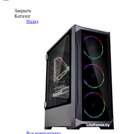
Закрыть
Каталог
Назад
Все компьютеры