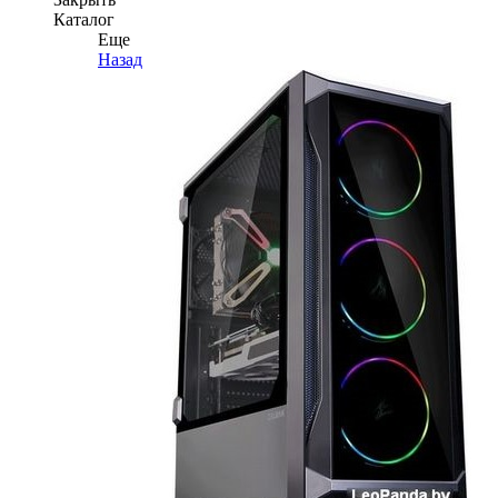
Каталог
Еще
Назад