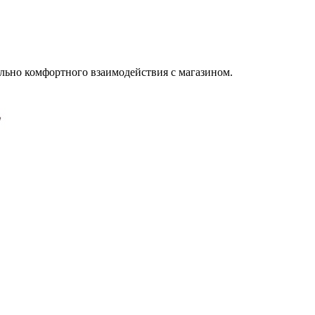
льно комфортного взаимодействия с магазином.