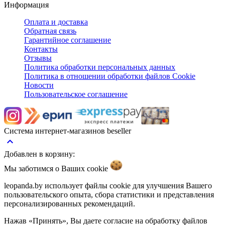
Информация
Оплата и доставка
Обратная связь
Гарантийное соглашение
Контакты
Отзывы
Политика обработки персональных данных
Политика в отношении обработки файлов Cookie
Новости
Пользовательское соглашение
Система интернет-магазинов beseller
keyboard_arrow_up
Добавлен в корзину:
Мы заботимся о Ваших
cookie
leopanda.by использует файлы cookie для улучшения Вашего
пользовательского опыта, сбора статистики и представления
персонализированных рекомендаций.
Нажав «Принять», Вы даете согласие на обработку файлов