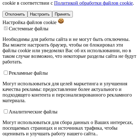
cookie в соответствии с
Политикой обработки файлов cookie
.
Отклонить
Настроить
Принять
Настройка файлов
cookie
Системные файлы
Необходимы для работы сайта и не могут быть отключены.
Вы можете настроить браузер, чтобы он блокировал эти
файлы cookie или уведомлял Вас об их использовании, но в
таком случае возможно, что некоторые разделы сайта не будут
работать.
Рекламные файлы
Могут использоваться для целей маркетинга и улучшения
качества рекламы: предоставление более актуального и
подходящего контента и персонализированного рекламного
материала.
Аналитические файлы
Могут использоваться для сбора данных о Ваших интересах,
посещаемых страницах и источниках трафика, чтобы
оценивать и улучшать работу нашего сайта..