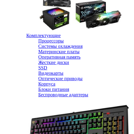
Комплектующие
Процессоры
Системы охлаждения
Материнские платы
Оперативная память
Жесткие диски
SSD
Видеокарты
Оптические приводы
Корпуса
Блоки питания
Беспроводные адаптеры