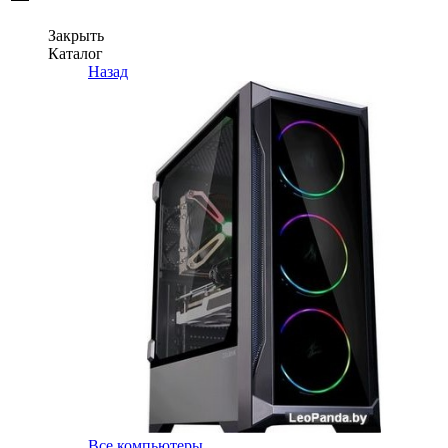
Закрыть
Каталог
Назад
Все компьютеры