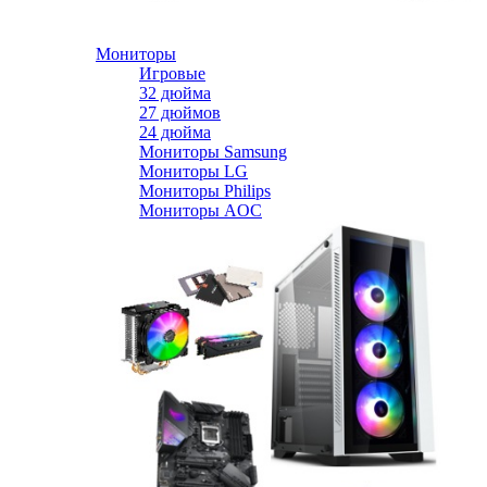
Мониторы
Игровые
32 дюйма
27 дюймов
24 дюйма
Мониторы Samsung
Мониторы LG
Мониторы Philips
Мониторы AOC