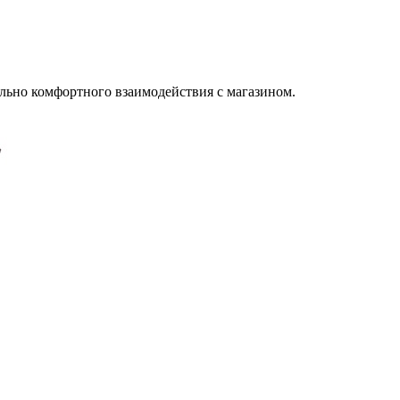
льно комфортного взаимодействия с магазином.