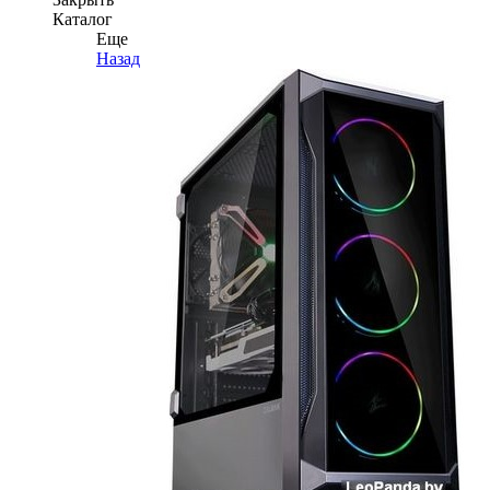
Каталог
Еще
Назад