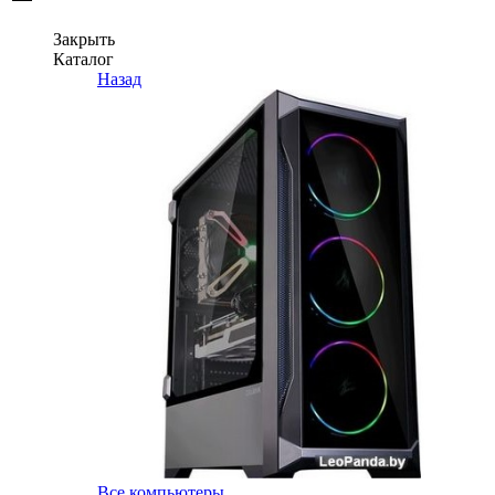
Закрыть
Каталог
Назад
Все компьютеры