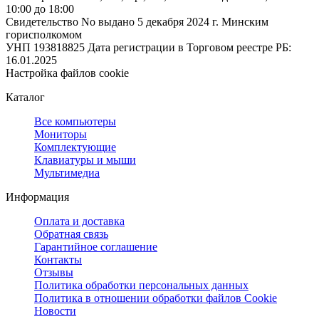
10:00 до 18:00
Свидетельство No выдано 5 декабря 2024 г. Минским
горисполкомом
УНП 193818825
Дата регистрации в Торговом реестре РБ:
16.01.2025
Настройка файлов cookie
Каталог
Все компьютеры
Мониторы
Комплектующие
Клавиатуры и мыши
Мультимедиа
Информация
Оплата и доставка
Обратная связь
Гарантийное соглашение
Контакты
Отзывы
Политика обработки персональных данных
Политика в отношении обработки файлов Cookie
Новости