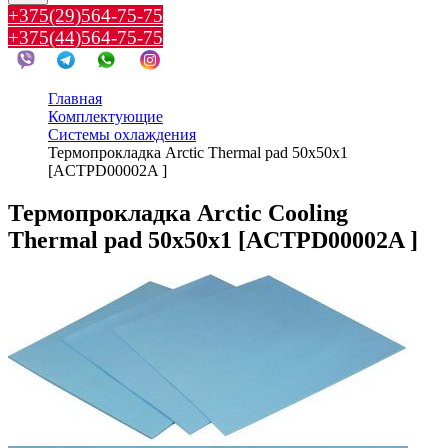
+375(29)564-75-75
+375(44)564-75-75
Главная
Комплектующие
Системы охлаждения
Термопрокладка Arctic Thermal pad 50x50x1
[ACTPD00002A ]
Термопрокладка Arctic Cooling
Thermal pad 50x50x1 [ACTPD00002A ]