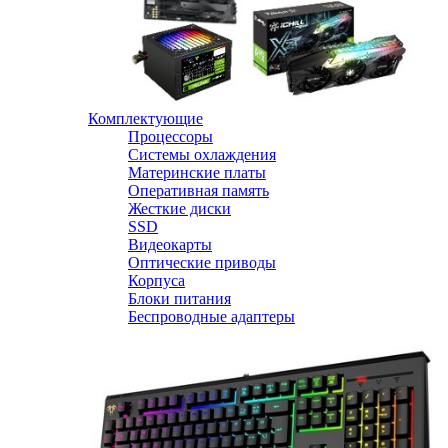
Комплектующие
Процессоры
Системы охлаждения
Материнские платы
Оперативная память
Жесткие диски
SSD
Видеокарты
Оптические приводы
Корпуса
Блоки питания
Беспроводные адаптеры