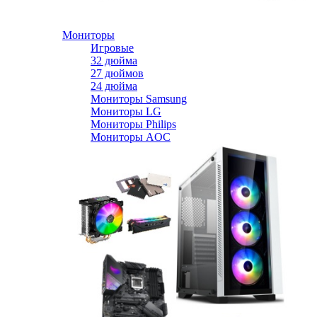
Мониторы
Игровые
32 дюйма
27 дюймов
24 дюйма
Мониторы Samsung
Мониторы LG
Мониторы Philips
Мониторы AOC