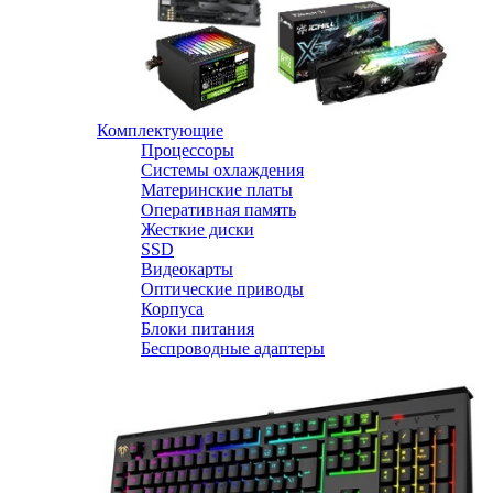
Комплектующие
Процессоры
Системы охлаждения
Материнские платы
Оперативная память
Жесткие диски
SSD
Видеокарты
Оптические приводы
Корпуса
Блоки питания
Беспроводные адаптеры