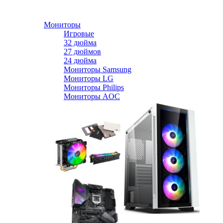
Мониторы
Игровые
32 дюйма
27 дюймов
24 дюйма
Мониторы Samsung
Мониторы LG
Мониторы Philips
Мониторы AOC