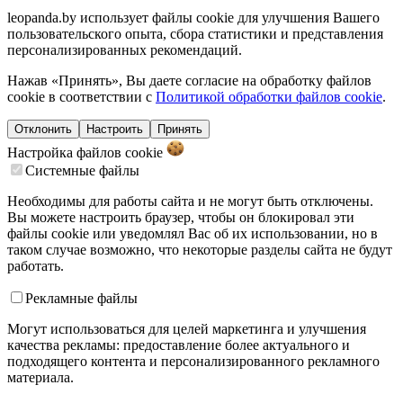
leopanda.by использует файлы cookie для улучшения Вашего
пользовательского опыта, сбора статистики и представления
персонализированных рекомендаций.
Нажав «Принять», Вы даете согласие на обработку файлов
cookie в соответствии с
Политикой обработки файлов cookie
.
Отклонить
Настроить
Принять
Настройка файлов
cookie
Системные файлы
Необходимы для работы сайта и не могут быть отключены.
Вы можете настроить браузер, чтобы он блокировал эти
файлы cookie или уведомлял Вас об их использовании, но в
таком случае возможно, что некоторые разделы сайта не будут
работать.
Рекламные файлы
Могут использоваться для целей маркетинга и улучшения
качества рекламы: предоставление более актуального и
подходящего контента и персонализированного рекламного
материала.