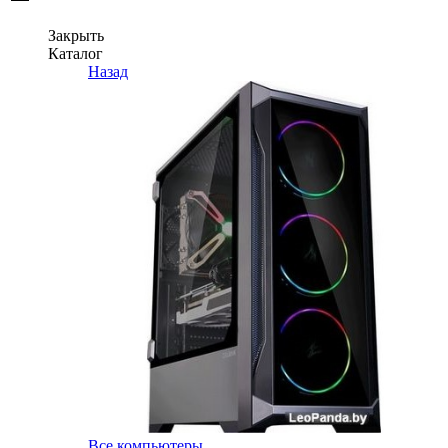
Закрыть
Каталог
Назад
Все компьютеры