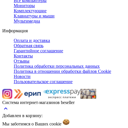
Все компьютеры
Мониторы
Комплектующие
Клавиатуры и мыши
Мультимедиа
Информация
Оплата и доставка
Обратная связь
Гарантийное соглашение
Контакты
Отзывы
Политика обработки персональных данных
Политика в отношении обработки файлов Cookie
Новости
Пользовательское соглашение
Система интернет-магазинов beseller
keyboard_arrow_up
Добавлен в корзину:
Мы заботимся о Ваших
cookie