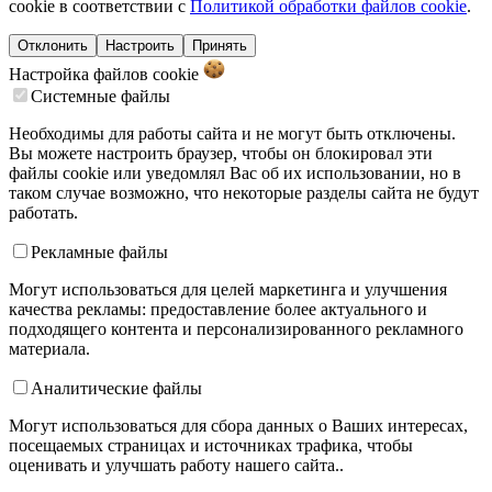
cookie в соответствии с
Политикой обработки файлов cookie
.
Отклонить
Настроить
Принять
Настройка файлов
cookie
Системные файлы
Необходимы для работы сайта и не могут быть отключены.
Вы можете настроить браузер, чтобы он блокировал эти
файлы cookie или уведомлял Вас об их использовании, но в
таком случае возможно, что некоторые разделы сайта не будут
работать.
Рекламные файлы
Могут использоваться для целей маркетинга и улучшения
качества рекламы: предоставление более актуального и
подходящего контента и персонализированного рекламного
материала.
Аналитические файлы
Могут использоваться для сбора данных о Ваших интересах,
посещаемых страницах и источниках трафика, чтобы
оценивать и улучшать работу нашего сайта..