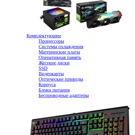
Комплектующие
Процессоры
Системы охлаждения
Материнские платы
Оперативная память
Жесткие диски
SSD
Видеокарты
Оптические приводы
Корпуса
Блоки питания
Беспроводные адаптеры