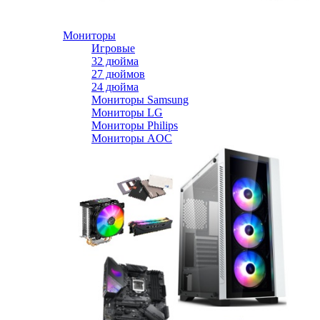
Мониторы
Игровые
32 дюйма
27 дюймов
24 дюйма
Мониторы Samsung
Мониторы LG
Мониторы Philips
Мониторы AOC