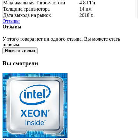
Максимальная Turbo-частота
4.8 ГГц
Толщина транзистора
14 нм
Дата выхода на рынок
2018 г.
Отзывы
Отзывы
У этого товара нет ни одного отзыва. Вы можете стать
первым.
Написать отзыв
Вы смотрели