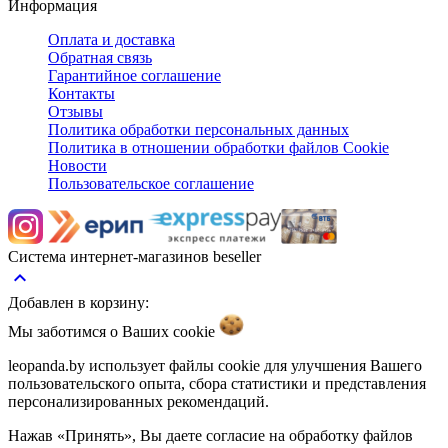
Информация
Оплата и доставка
Обратная связь
Гарантийное соглашение
Контакты
Отзывы
Политика обработки персональных данных
Политика в отношении обработки файлов Cookie
Новости
Пользовательское соглашение
Система интернет-магазинов beseller
keyboard_arrow_up
Добавлен в корзину:
Мы заботимся о Ваших
cookie
leopanda.by использует файлы cookie для улучшения Вашего
пользовательского опыта, сбора статистики и представления
персонализированных рекомендаций.
Нажав «Принять», Вы даете согласие на обработку файлов