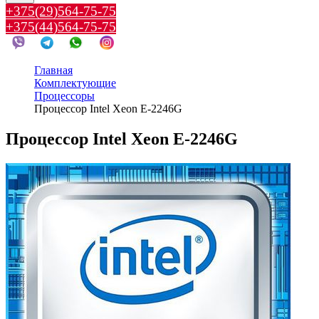
+375(29)564-75-75
+375(44)564-75-75
Главная
Комплектующие
Процессоры
Процессор Intel Xeon E-2246G
Процессор Intel Xeon E-2246G