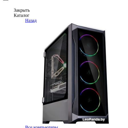
Закрыть
Каталог
Назад
Все компьютеры