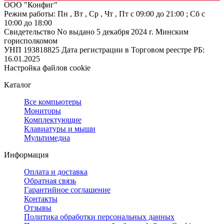
ООО "Конфиг"
Режим работы:
Пн , Вт , Ср , Чт , Пт c 09:00 до 21:00 ; Сб c
10:00 до 18:00
Свидетельство No выдано 5 декабря 2024 г. Минским
горисполкомом
УНП 193818825
Дата регистрации в Торговом реестре РБ:
16.01.2025
Настройка файлов cookie
Каталог
Все компьютеры
Мониторы
Комплектующие
Клавиатуры и мыши
Мультимедиа
Информация
Оплата и доставка
Обратная связь
Гарантийное соглашение
Контакты
Отзывы
Политика обработки персональных данных