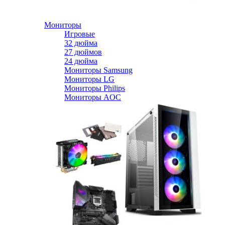
Мониторы
Игровые
32 дюйма
27 дюймов
24 дюйма
Мониторы Samsung
Мониторы LG
Мониторы Philips
Мониторы AOC