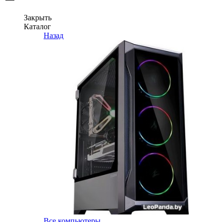
Закрыть
Каталог
Назад
Все компьютеры