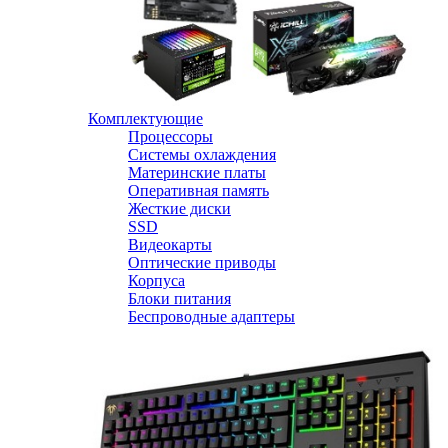
Комплектующие
Процессоры
Системы охлаждения
Материнские платы
Оперативная память
Жесткие диски
SSD
Видеокарты
Оптические приводы
Корпуса
Блоки питания
Беспроводные адаптеры