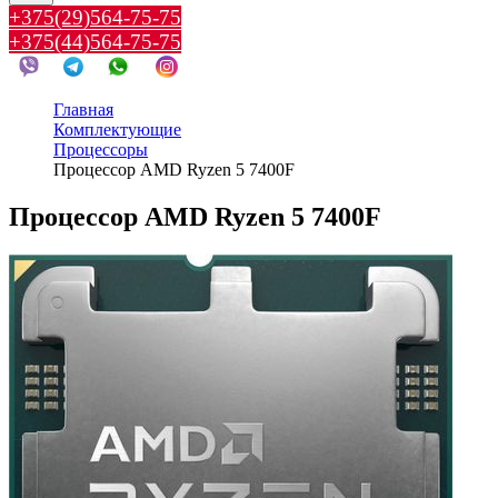
+375(29)564-75-75
+375(44)564-75-75
Главная
Комплектующие
Процессоры
Процессор AMD Ryzen 5 7400F
Процессор AMD Ryzen 5 7400F