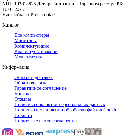
УНП 193818825
Дата регистрации в Торговом реестре РБ:
16.01.2025
Настройка файлов cookie
Каталог
Все компьютеры
Мониторы
Комплектующие
Клавиатуры и мыши
Мультимедиа
Информация
Оплата и доставка
Обратная связь
Гарантийное соглашение
Контакты
Отзывы
Политика обработки персональных данных
Политика в отношении обработки файлов Cookie
Новости
Пользовательское соглашение