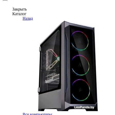
Закрыть
Каталог
Назад
Все компьютеры