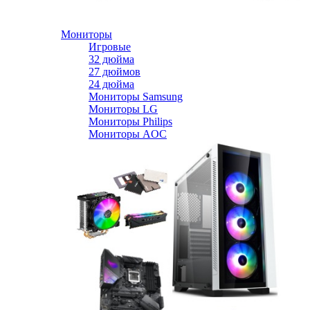
Мониторы
Игровые
32 дюйма
27 дюймов
24 дюйма
Мониторы Samsung
Мониторы LG
Мониторы Philips
Мониторы AOC