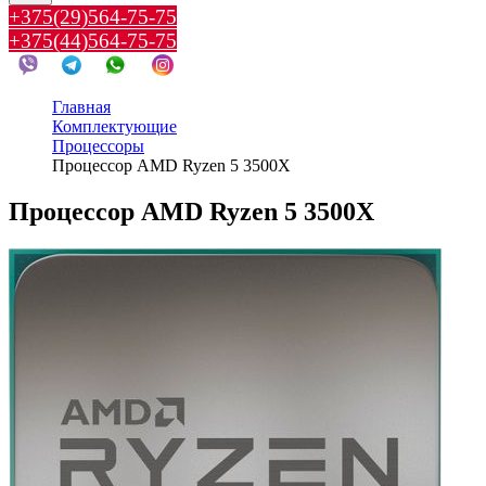
+375(29)564-75-75
+375(44)564-75-75
Главная
Комплектующие
Процессоры
Процессор AMD Ryzen 5 3500X
Процессор AMD Ryzen 5 3500X