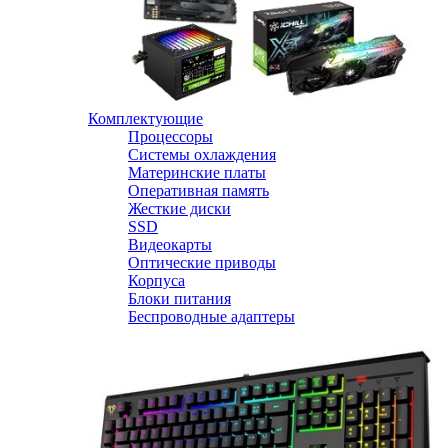
Комплектующие
Процессоры
Системы охлаждения
Материнские платы
Оперативная память
Жесткие диски
SSD
Видеокарты
Оптические приводы
Корпуса
Блоки питания
Беспроводные адаптеры