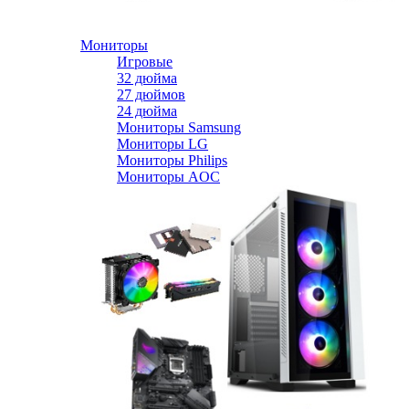
Мониторы
Игровые
32 дюйма
27 дюймов
24 дюйма
Мониторы Samsung
Мониторы LG
Мониторы Philips
Мониторы AOC