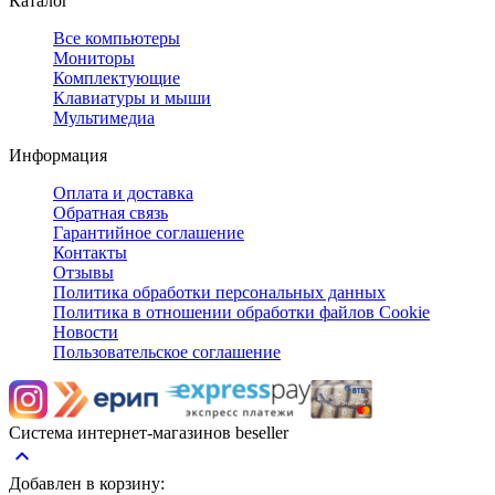
Каталог
Все компьютеры
Мониторы
Комплектующие
Клавиатуры и мыши
Мультимедиа
Информация
Оплата и доставка
Обратная связь
Гарантийное соглашение
Контакты
Отзывы
Политика обработки персональных данных
Политика в отношении обработки файлов Cookie
Новости
Пользовательское соглашение
Система интернет-магазинов beseller
keyboard_arrow_up
Добавлен в корзину: