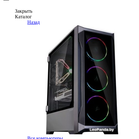
Закрыть
Каталог
Назад
Все компьютеры