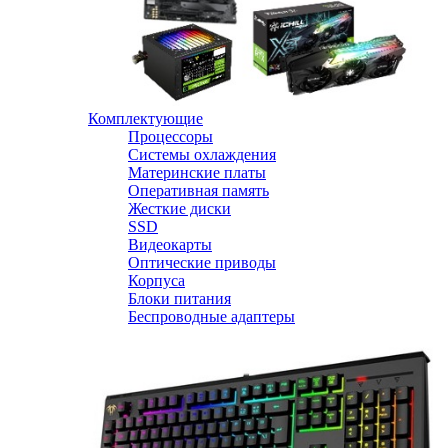
Комплектующие
Процессоры
Системы охлаждения
Материнские платы
Оперативная память
Жесткие диски
SSD
Видеокарты
Оптические приводы
Корпуса
Блоки питания
Беспроводные адаптеры