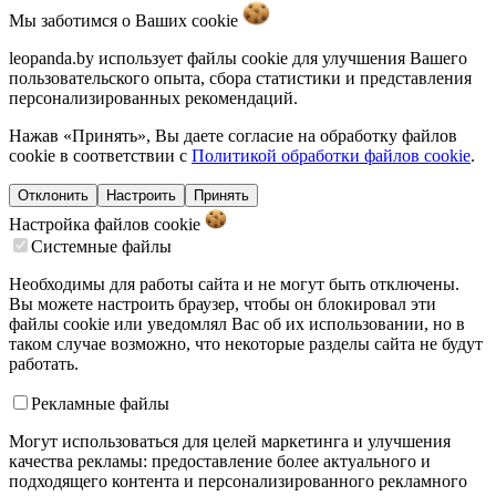
Мы заботимся о Ваших
cookie
leopanda.by использует файлы cookie для улучшения Вашего
пользовательского опыта, сбора статистики и представления
персонализированных рекомендаций.
Нажав «Принять», Вы даете согласие на обработку файлов
cookie в соответствии с
Политикой обработки файлов cookie
.
Отклонить
Настроить
Принять
Настройка файлов
cookie
Системные файлы
Необходимы для работы сайта и не могут быть отключены.
Вы можете настроить браузер, чтобы он блокировал эти
файлы cookie или уведомлял Вас об их использовании, но в
таком случае возможно, что некоторые разделы сайта не будут
работать.
Рекламные файлы
Могут использоваться для целей маркетинга и улучшения
качества рекламы: предоставление более актуального и
подходящего контента и персонализированного рекламного