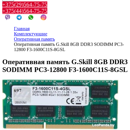
+375(29)564-75-75
+375(44)564-75-75
Главная
Комплектующие
Оперативная память
Оперативная память G.Skill 8GB DDR3 SODIMM PC3-
12800 F3-1600C11S-8GSL
Оперативная память G.Skill 8GB DDR3
SODIMM PC3-12800 F3-1600C11S-8GSL