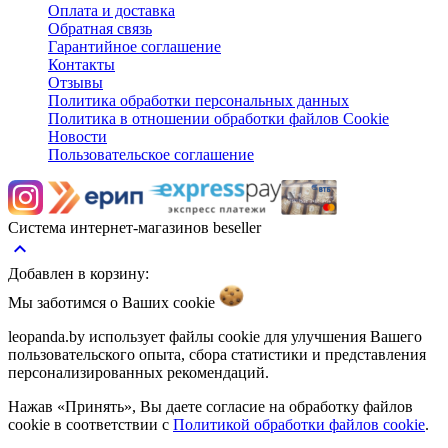
Оплата и доставка
Обратная связь
Гарантийное соглашение
Контакты
Отзывы
Политика обработки персональных данных
Политика в отношении обработки файлов Cookie
Новости
Пользовательское соглашение
Система интернет-магазинов beseller
keyboard_arrow_up
Добавлен в корзину:
Мы заботимся о Ваших
cookie
leopanda.by использует файлы cookie для улучшения Вашего
пользовательского опыта, сбора статистики и представления
персонализированных рекомендаций.
Нажав «Принять», Вы даете согласие на обработку файлов
cookie в соответствии с
Политикой обработки файлов cookie
.