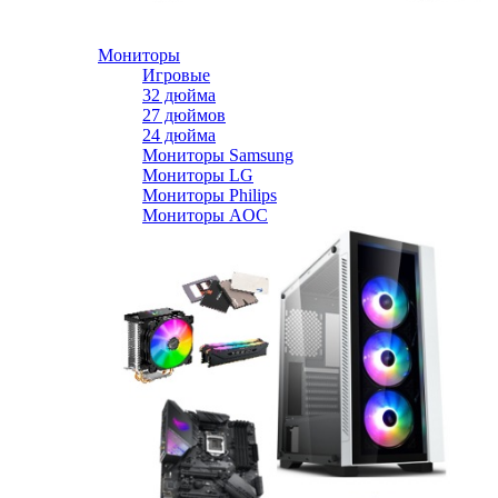
Мониторы
Игровые
32 дюйма
27 дюймов
24 дюйма
Мониторы Samsung
Мониторы LG
Мониторы Philips
Мониторы AOC