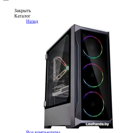
Закрыть
Каталог
Назад
Все компьютеры