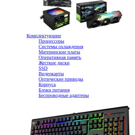
Комплектующие
Процессоры
Системы охлаждения
Материнские платы
Оперативная память
Жесткие диски
SSD
Видеокарты
Оптические приводы
Корпуса
Блоки питания
Беспроводные адаптеры