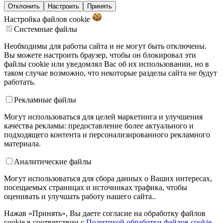
Отклонить
Настроить
Принять
Настройка файлов
cookie
Системные файлы
Необходимы для работы сайта и не могут быть отключены.
Вы можете настроить браузер, чтобы он блокировал эти
файлы cookie или уведомлял Вас об их использовании, но в
таком случае возможно, что некоторые разделы сайта не будут
работать.
Рекламные файлы
Могут использоваться для целей маркетинга и улучшения
качества рекламы: предоставление более актуального и
подходящего контента и персонализированного рекламного
материала.
Аналитические файлы
Могут использоваться для сбора данных о Ваших интересах,
посещаемых страницах и источниках трафика, чтобы
оценивать и улучшать работу нашего сайта..
Нажав «Принять», Вы даете согласие на обработку файлов
cookie в соответствии с
Политикой обработки файлов cookie
.