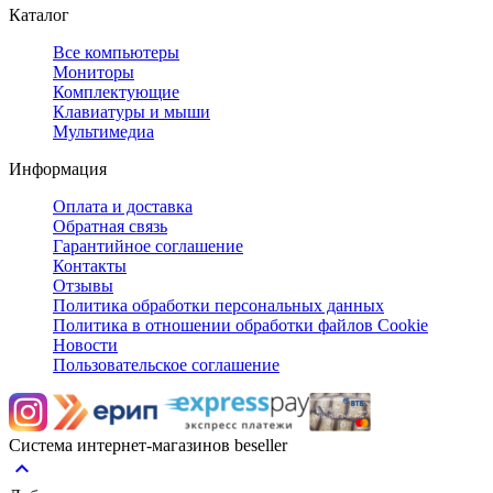
Каталог
Все компьютеры
Мониторы
Комплектующие
Клавиатуры и мыши
Мультимедиа
Информация
Оплата и доставка
Обратная связь
Гарантийное соглашение
Контакты
Отзывы
Политика обработки персональных данных
Политика в отношении обработки файлов Cookie
Новости
Пользовательское соглашение
Система интернет-магазинов beseller
keyboard_arrow_up