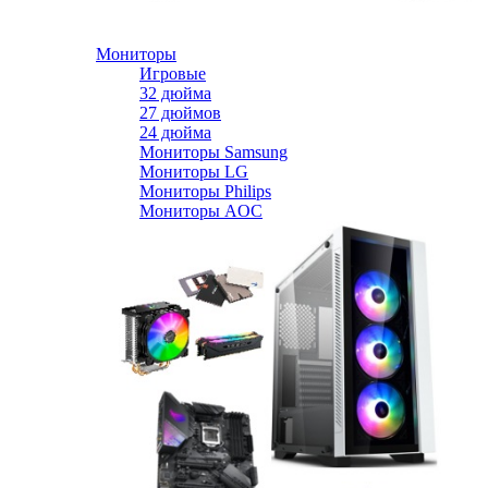
Мониторы
Игровые
32 дюйма
27 дюймов
24 дюйма
Мониторы Samsung
Мониторы LG
Мониторы Philips
Мониторы AOC