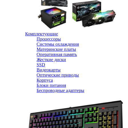
Комплектующие
Процессоры
Системы охлаждения
Материнские платы
Оперативная память
Жесткие диски
SSD
Видеокарты
Оптические приводы
Корпуса
Блоки питания
Беспроводные адаптеры