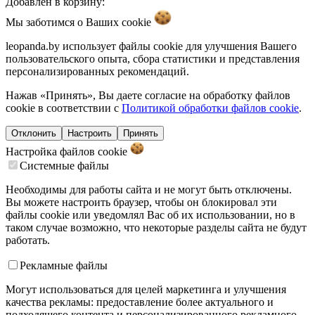
Добавлен в корзину:
Мы заботимся о Ваших
cookie
leopanda.by использует файлы cookie для улучшения Вашего
пользовательского опыта, сбора статистики и представления
персонализированных рекомендаций.
Нажав «Принять», Вы даете согласие на обработку файлов
cookie в соответствии с
Политикой обработки файлов cookie
.
Отклонить
Настроить
Принять
Настройка файлов
cookie
Системные файлы
Необходимы для работы сайта и не могут быть отключены.
Вы можете настроить браузер, чтобы он блокировал эти
файлы cookie или уведомлял Вас об их использовании, но в
таком случае возможно, что некоторые разделы сайта не будут
работать.
Рекламные файлы
Могут использоваться для целей маркетинга и улучшения
качества рекламы: предоставление более актуального и
подходящего контента и персонализированного рекламного