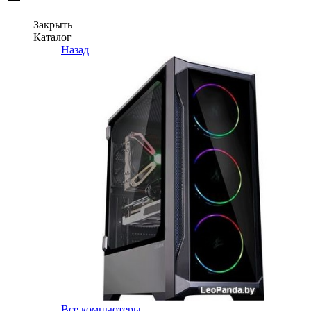
Закрыть
Каталог
Назад
Все компьютеры