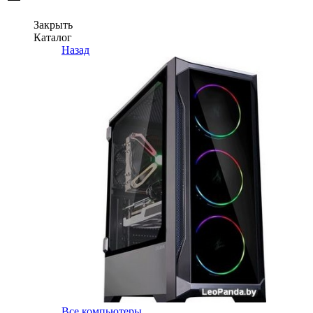
Закрыть
Каталог
Назад
Все компьютеры