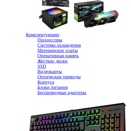
Комплектующие
Процессоры
Системы охлаждения
Материнские платы
Оперативная память
Жесткие диски
SSD
Видеокарты
Оптические приводы
Корпуса
Блоки питания
Беспроводные адаптеры