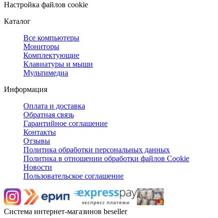
Настройка файлов cookie
Каталог
Все компьютеры
Мониторы
Комплектующие
Клавиатуры и мыши
Мультимедиа
Информация
Оплата и доставка
Обратная связь
Гарантийное соглашение
Контакты
Отзывы
Политика обработки персональных данных
Политика в отношении обработки файлов Cookie
Новости
Пользовательское соглашение
Система интернет-магазинов beseller