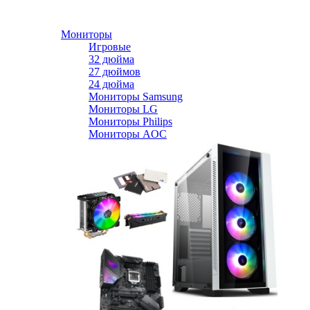
Мониторы
Игровые
32 дюйма
27 дюймов
24 дюйма
Мониторы Samsung
Мониторы LG
Мониторы Philips
Мониторы AOC