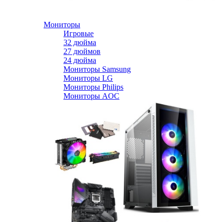
Мониторы
Игровые
32 дюйма
27 дюймов
24 дюйма
Мониторы Samsung
Мониторы LG
Мониторы Philips
Мониторы AOC