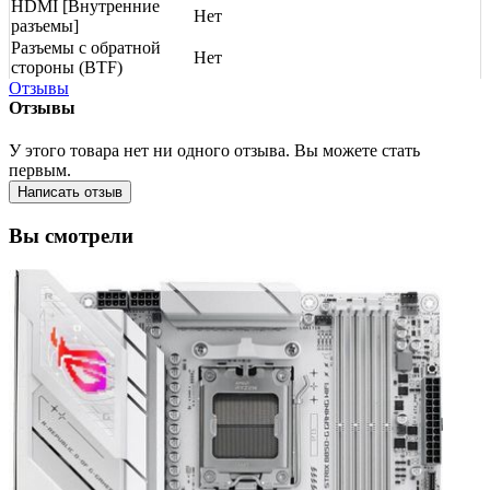
HDMI [Внутренние
Нет
разъемы]
Разъемы с обратной
Нет
стороны (BTF)
Отзывы
Отзывы
У этого товара нет ни одного отзыва. Вы можете стать
первым.
Написать отзыв
Вы смотрели