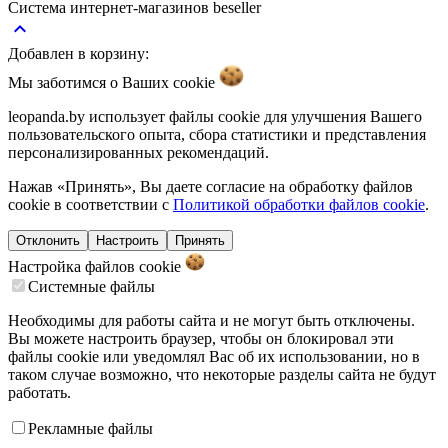
Система интернет-магазинов beseller
keyboard_arrow_up
Добавлен в корзину:
Мы заботимся о Ваших
cookie
leopanda.by использует файлы cookie для улучшения Вашего
пользовательского опыта, сбора статистики и представления
персонализированных рекомендаций.
Нажав «Принять», Вы даете согласие на обработку файлов
cookie в соответствии с
Политикой обработки файлов cookie
.
Отклонить
Настроить
Принять
Настройка файлов
cookie
Системные файлы
Необходимы для работы сайта и не могут быть отключены.
Вы можете настроить браузер, чтобы он блокировал эти
файлы cookie или уведомлял Вас об их использовании, но в
таком случае возможно, что некоторые разделы сайта не будут
работать.
Рекламные файлы