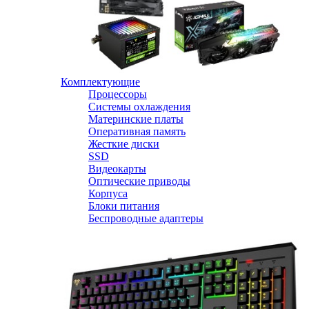
Комплектующие
Процессоры
Системы охлаждения
Материнские платы
Оперативная память
Жесткие диски
SSD
Видеокарты
Оптические приводы
Корпуса
Блоки питания
Беспроводные адаптеры