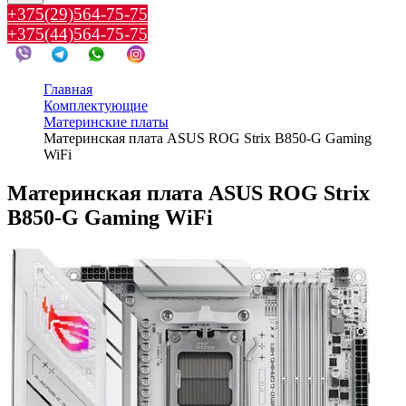
+375(29)564-75-75
+375(44)564-75-75
Главная
Комплектующие
Материнские платы
Материнская плата ASUS ROG Strix B850-G Gaming
WiFi
Материнская плата ASUS ROG Strix
B850-G Gaming WiFi