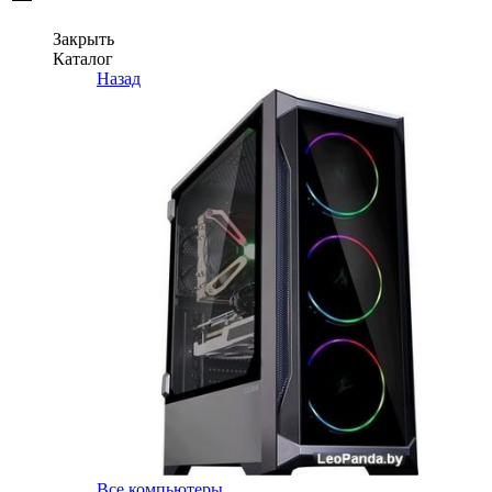
Закрыть
Каталог
Назад
Все компьютеры