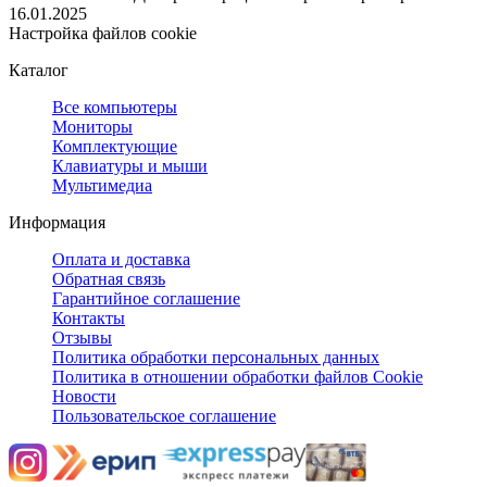
16.01.2025
Настройка файлов cookie
Каталог
Все компьютеры
Мониторы
Комплектующие
Клавиатуры и мыши
Мультимедиа
Информация
Оплата и доставка
Обратная связь
Гарантийное соглашение
Контакты
Отзывы
Политика обработки персональных данных
Политика в отношении обработки файлов Cookie
Новости
Пользовательское соглашение