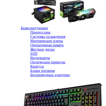
Комплектующие
Процессоры
Системы охлаждения
Материнские платы
Оперативная память
Жесткие диски
SSD
Видеокарты
Оптические приводы
Корпуса
Блоки питания
Беспроводные адаптеры