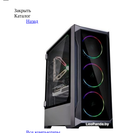
Закрыть
Каталог
Назад
Все компьютеры