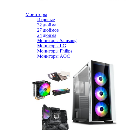
Мониторы
Игровые
32 дюйма
27 дюймов
24 дюйма
Мониторы Samsung
Мониторы LG
Мониторы Philips
Мониторы AOC