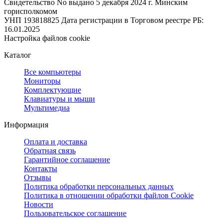
Свидетельство No выдано 5 декабря 2024 г. Минским
горисполкомом
УНП 193818825
Дата регистрации в Торговом реестре РБ:
16.01.2025
Настройка файлов cookie
Каталог
Все компьютеры
Мониторы
Комплектующие
Клавиатуры и мыши
Мультимедиа
Информация
Оплата и доставка
Обратная связь
Гарантийное соглашение
Контакты
Отзывы
Политика обработки персональных данных
Политика в отношении обработки файлов Cookie
Новости
Пользовательское соглашение