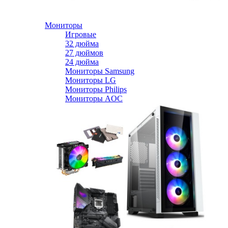
Мониторы
Игровые
32 дюйма
27 дюймов
24 дюйма
Мониторы Samsung
Мониторы LG
Мониторы Philips
Мониторы AOC