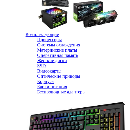
Комплектующие
Процессоры
Системы охлаждения
Материнские платы
Оперативная память
Жесткие диски
SSD
Видеокарты
Оптические приводы
Корпуса
Блоки питания
Беспроводные адаптеры