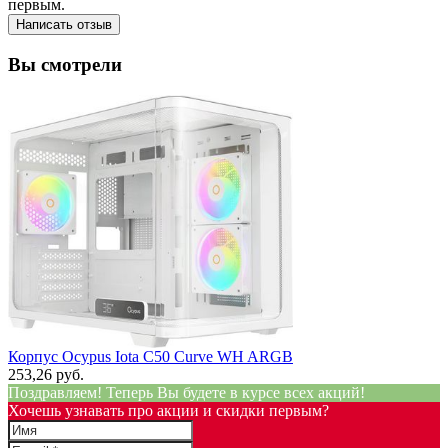
первым.
Написать отзыв
Вы смотрели
Корпус Ocypus Iota C50 Curve WH ARGB
253,26 руб.
Поздравляем! Теперь Вы будете в курсе всех акций!
Хочешь узнавать про акции и скидки первым?