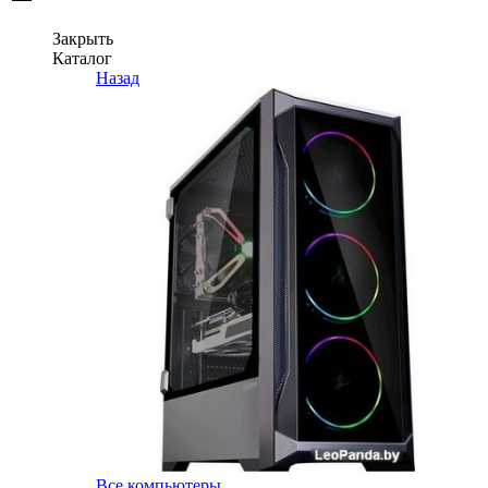
Закрыть
Каталог
Назад
Все компьютеры