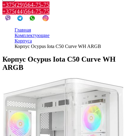
+375(29)564-75-75
+375(44)564-75-75
Главная
Комплектующие
Корпуса
Корпус Ocypus Iota C50 Curve WH ARGB
Корпус Ocypus Iota C50 Curve WH
ARGB