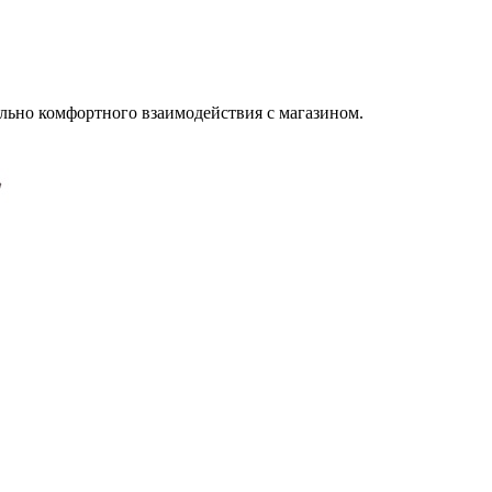
льно комфортного взаимодействия с магазином.