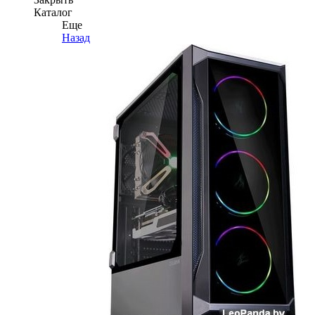
Каталог
Еще
Назад