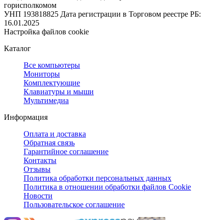
горисполкомом
УНП 193818825
Дата регистрации в Торговом реестре РБ:
16.01.2025
Настройка файлов cookie
Каталог
Все компьютеры
Мониторы
Комплектующие
Клавиатуры и мыши
Мультимедиа
Информация
Оплата и доставка
Обратная связь
Гарантийное соглашение
Контакты
Отзывы
Политика обработки персональных данных
Политика в отношении обработки файлов Cookie
Новости
Пользовательское соглашение