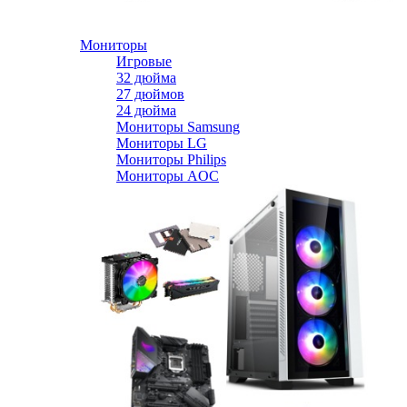
Мониторы
Игровые
32 дюйма
27 дюймов
24 дюйма
Мониторы Samsung
Мониторы LG
Мониторы Philips
Мониторы AOC