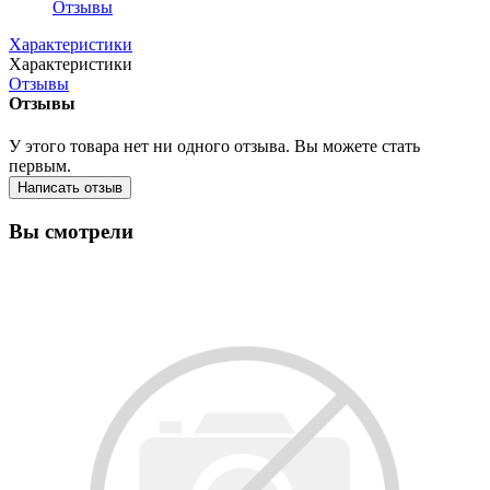
Отзывы
Характеристики
Характеристики
Отзывы
Отзывы
У этого товара нет ни одного отзыва. Вы можете стать
первым.
Написать отзыв
Вы смотрели