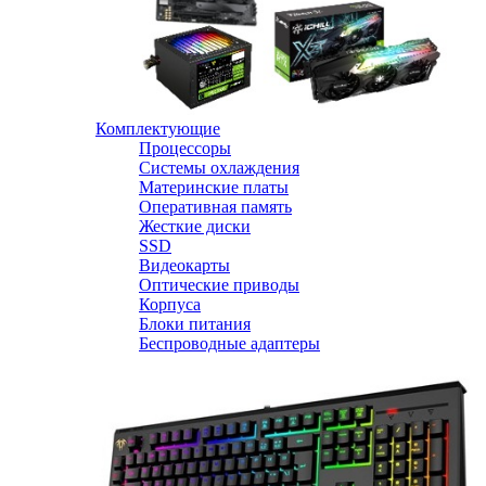
Комплектующие
Процессоры
Системы охлаждения
Материнские платы
Оперативная память
Жесткие диски
SSD
Видеокарты
Оптические приводы
Корпуса
Блоки питания
Беспроводные адаптеры