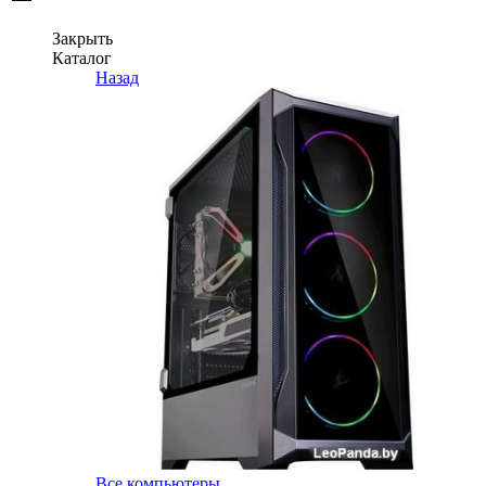
Закрыть
Каталог
Назад
Все компьютеры