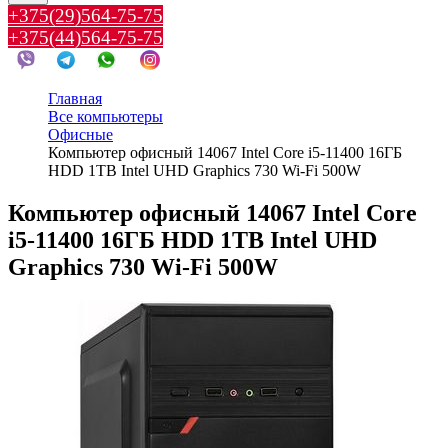
+375(29)564-75-75
+375(44)564-75-75
Главная
Все компьютеры
Офисные
Компьютер офисный 14067 Intel Core i5-11400 16ГБ
HDD 1TB Intel UHD Graphics 730 Wi-Fi 500W
Компьютер офисный 14067 Intel Core
i5-11400 16ГБ HDD 1TB Intel UHD
Graphics 730 Wi-Fi 500W