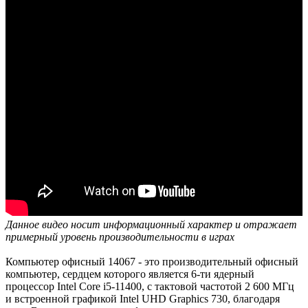
Данное видео носит информационный характер и отражает
примерный уровень производительности в играх
Компьютер офисный 14067 - это производительный офисный
компьютер, сердцем которого является 6-ти ядерный
процессор Intel Core i5-11400, с тактовой частотой 2 600 МГц
и встроенной графикой Intel UHD Graphics 730, благодаря