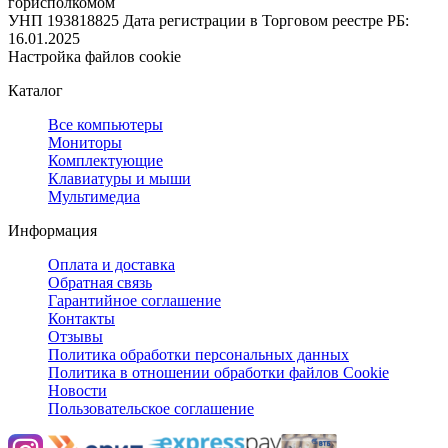
горисполкомом
УНП 193818825
Дата регистрации в Торговом реестре РБ:
16.01.2025
Настройка файлов cookie
Каталог
Все компьютеры
Мониторы
Комплектующие
Клавиатуры и мыши
Мультимедиа
Информация
Оплата и доставка
Обратная связь
Гарантийное соглашение
Контакты
Отзывы
Политика обработки персональных данных
Политика в отношении обработки файлов Cookie
Новости
Пользовательское соглашение