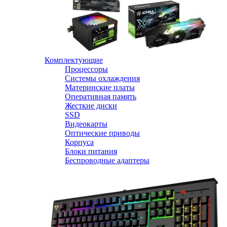
Комплектующие
Процессоры
Системы охлаждения
Материнские платы
Оперативная память
Жесткие диски
SSD
Видеокарты
Оптические приводы
Корпуса
Блоки питания
Беспроводные адаптеры