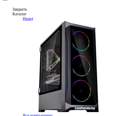
Закрыть
Каталог
Назад
Все компьютеры