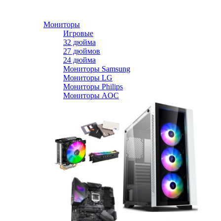
Мониторы
Игровые
32 дюйма
27 дюймов
24 дюйма
Мониторы Samsung
Мониторы LG
Мониторы Philips
Мониторы AOC