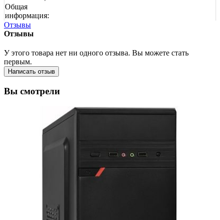
Общая
информация:
Отзывы
Отзывы
У этого товара нет ни одного отзыва. Вы можете стать
первым.
Написать отзыв
Вы смотрели