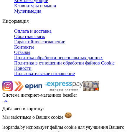
Комплектующие
Клавиатуры и мыши
Мультимедиа
Информация
Оплата и доставка
Обратная связь
Гарантийное соглашение
Контакты
Отзывы
Политика обработки персональных данных
Политика в отношении обработки файлов Cookie
Новости
Пользовательское соглашение
Система интернет-магазинов beseller
keyboard_arrow_up
Добавлен в корзину:
Мы заботимся о Ваших
cookie
leopanda.by использует файлы cookie для улучшения Вашего