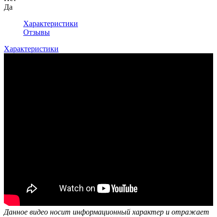
Да
Характеристики
Отзывы
Характеристики
Данное видео носит информационный характер и отражает