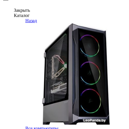
Закрыть
Каталог
Назад
Все компьютеры