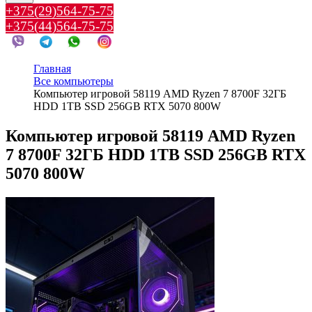
+375(29)564-75-75
+375(44)564-75-75
Главная
Все компьютеры
Компьютер игровой 58119 AMD Ryzen 7 8700F 32ГБ
HDD 1TB SSD 256GB RTX 5070 800W
Компьютер игровой 58119 AMD Ryzen
7 8700F 32ГБ HDD 1TB SSD 256GB RTX
5070 800W