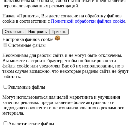
пользовательского опыта, сбора статистики и представления
персонализированных рекомендаций.
Нажав «Принять», Вы даете согласие на обработку файлов
cookie в соответствии с
Политикой обработки файлов cookie
.
Отклонить
Настроить
Принять
Настройка файлов
cookie
Системные файлы
Необходимы для работы сайта и не могут быть отключены.
Вы можете настроить браузер, чтобы он блокировал эти
файлы cookie или уведомлял Вас об их использовании, но в
таком случае возможно, что некоторые разделы сайта не будут
работать.
Рекламные файлы
Могут использоваться для целей маркетинга и улучшения
качества рекламы: предоставление более актуального и
подходящего контента и персонализированного рекламного
материала.
Аналитические файлы