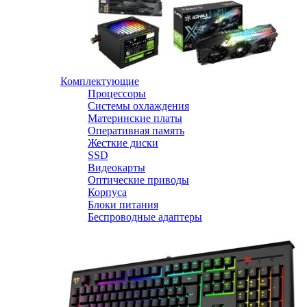
Комплектующие
Процессоры
Системы охлаждения
Материнские платы
Оперативная память
Жесткие диски
SSD
Видеокарты
Оптические приводы
Корпуса
Блоки питания
Беспроводные адаптеры