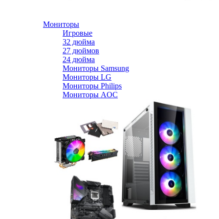
Мониторы
Игровые
32 дюйма
27 дюймов
24 дюйма
Мониторы Samsung
Мониторы LG
Мониторы Philips
Мониторы AOC