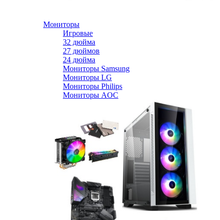
Мониторы
Игровые
32 дюйма
27 дюймов
24 дюйма
Мониторы Samsung
Мониторы LG
Мониторы Philips
Мониторы AOC