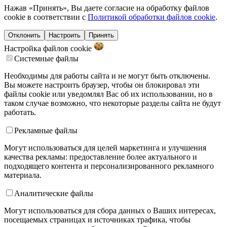
Нажав «Принять», Вы даете согласие на обработку файлов
cookie в соответствии с
Политикой обработки файлов cookie
.
Отклонить
Настроить
Принять
Настройка файлов
cookie
Системные файлы
Необходимы для работы сайта и не могут быть отключены.
Вы можете настроить браузер, чтобы он блокировал эти
файлы cookie или уведомлял Вас об их использовании, но в
таком случае возможно, что некоторые разделы сайта не будут
работать.
Рекламные файлы
Могут использоваться для целей маркетинга и улучшения
качества рекламы: предоставление более актуального и
подходящего контента и персонализированного рекламного
материала.
Аналитические файлы
Могут использоваться для сбора данных о Ваших интересах,
посещаемых страницах и источниках трафика, чтобы