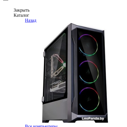
Закрыть
Каталог
Назад
Все компьютеры