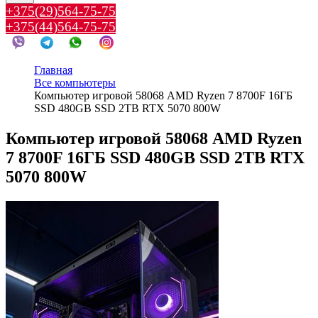
+375(29)564-75-75
+375(44)564-75-75
Главная
Все компьютеры
Компьютер игровой 58068 AMD Ryzen 7 8700F 16ГБ
SSD 480GB SSD 2TB RTX 5070 800W
Компьютер игровой 58068 AMD Ryzen
7 8700F 16ГБ SSD 480GB SSD 2TB RTX
5070 800W