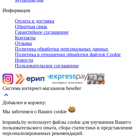
Информация
Оплата и доставка
Обратная связь
Гарантийное соглашение
Контакты
Отзывы
Политика обработки персональных данных
Политика в отношении обработки файлов Cookie
Новости
Пользовательское соглашение
Система интернет-магазинов beseller
keyboard_arrow_up
Добавлен в корзину:
Мы заботимся о Ваших
cookie
leopanda.by использует файлы cookie для улучшения Вашего
пользовательского опыта, сбора статистики и представления
персонализированных рекомендаций.