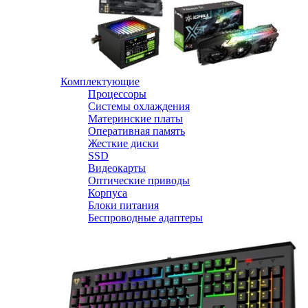
Комплектующие
Процессоры
Системы охлаждения
Материнские платы
Оперативная память
Жесткие диски
SSD
Видеокарты
Оптические приводы
Корпуса
Блоки питания
Беспроводные адаптеры