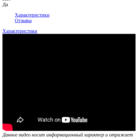
Да
Характеристики
Отзывы
Характеристики
Данное видео носит информационный характер и отражает