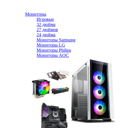
Мониторы
Игровые
32 дюйма
27 дюймов
24 дюйма
Мониторы Samsung
Мониторы LG
Мониторы Philips
Мониторы AOC