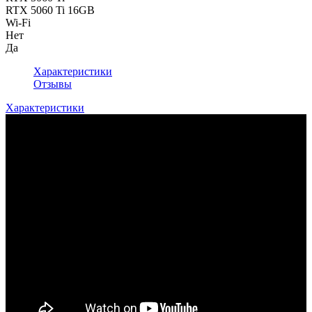
RTX 5060 Ti 16GB
Wi-Fi
Нет
Да
Характеристики
Отзывы
Характеристики