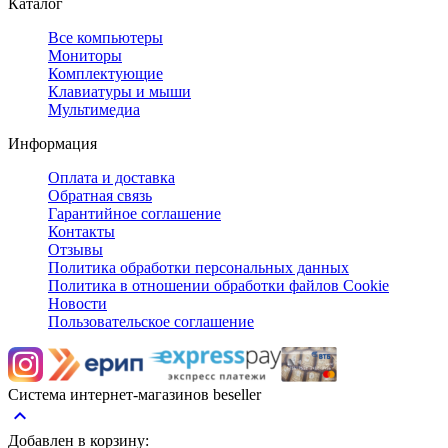
Каталог
Все компьютеры
Мониторы
Комплектующие
Клавиатуры и мыши
Мультимедиа
Информация
Оплата и доставка
Обратная связь
Гарантийное соглашение
Контакты
Отзывы
Политика обработки персональных данных
Политика в отношении обработки файлов Cookie
Новости
Пользовательское соглашение
Система интернет-магазинов beseller
keyboard_arrow_up
Добавлен в корзину: