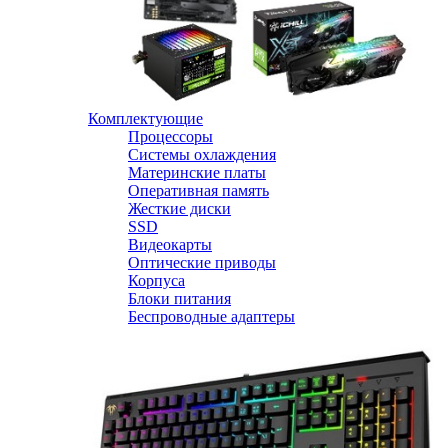
Комплектующие
Процессоры
Системы охлаждения
Материнские платы
Оперативная память
Жесткие диски
SSD
Видеокарты
Оптические приводы
Корпуса
Блоки питания
Беспроводные адаптеры