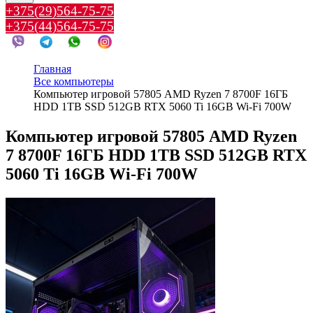
+375(29)564-75-75
+375(44)564-75-75
Главная
Все компьютеры
Компьютер игровой 57805 AMD Ryzen 7 8700F 16ГБ
HDD 1TB SSD 512GB RTX 5060 Ti 16GB Wi-Fi 700W
Компьютер игровой 57805 AMD Ryzen
7 8700F 16ГБ HDD 1TB SSD 512GB RTX
5060 Ti 16GB Wi-Fi 700W