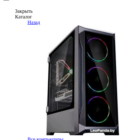
Закрыть
Каталог
Назад
Все компьютеры