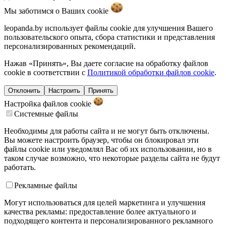
Мы заботимся о Ваших
cookie
leopanda.by использует файлы cookie для улучшения Вашего
пользовательского опыта, сбора статистики и представления
персонализированных рекомендаций.
Нажав «Принять», Вы даете согласие на обработку файлов
cookie в соответствии с
Политикой обработки файлов cookie
.
Отклонить
Настроить
Принять
Настройка файлов
cookie
Системные файлы
Необходимы для работы сайта и не могут быть отключены.
Вы можете настроить браузер, чтобы он блокировал эти
файлы cookie или уведомлял Вас об их использовании, но в
таком случае возможно, что некоторые разделы сайта не будут
работать.
Рекламные файлы
Могут использоваться для целей маркетинга и улучшения
качества рекламы: предоставление более актуального и
подходящего контента и персонализированного рекламного