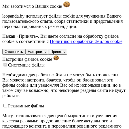
Мы заботимся о Ваших
cookie
leopanda.by использует файлы cookie для улучшения Вашего
пользовательского опыта, сбора статистики и представления
персонализированных рекомендаций.
Нажав «Принять», Вы даете согласие на обработку файлов
cookie в соответствии с
Политикой обработки файлов cookie
.
Отклонить
Настроить
Принять
Настройка файлов
cookie
Системные файлы
Необходимы для работы сайта и не могут быть отключены.
Вы можете настроить браузер, чтобы он блокировал эти
файлы cookie или уведомлял Вас об их использовании, но в
таком случае возможно, что некоторые разделы сайта не будут
работать.
Рекламные файлы
Могут использоваться для целей маркетинга и улучшения
качества рекламы: предоставление более актуального и
подходящего контента и персонализированного рекламного