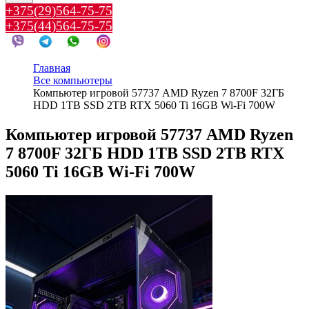
+375(29)564-75-75
+375(44)564-75-75
Главная
Все компьютеры
Компьютер игровой 57737 AMD Ryzen 7 8700F 32ГБ
HDD 1TB SSD 2TB RTX 5060 Ti 16GB Wi-Fi 700W
Компьютер игровой 57737 AMD Ryzen
7 8700F 32ГБ HDD 1TB SSD 2TB RTX
5060 Ti 16GB Wi-Fi 700W