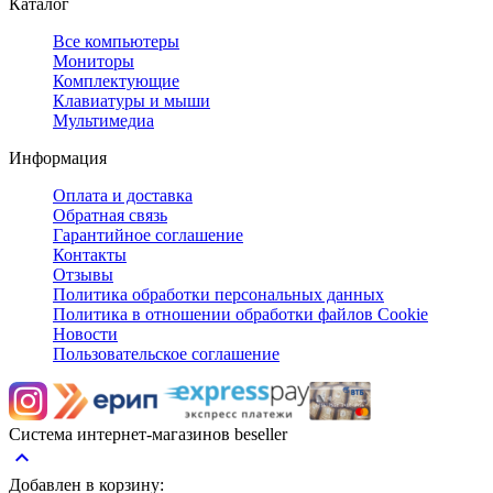
Каталог
Все компьютеры
Мониторы
Комплектующие
Клавиатуры и мыши
Мультимедиа
Информация
Оплата и доставка
Обратная связь
Гарантийное соглашение
Контакты
Отзывы
Политика обработки персональных данных
Политика в отношении обработки файлов Cookie
Новости
Пользовательское соглашение
Система интернет-магазинов beseller
keyboard_arrow_up
Добавлен в корзину: