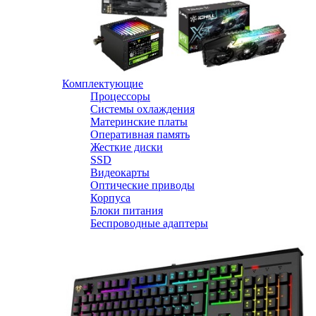
Комплектующие
Процессоры
Системы охлаждения
Материнские платы
Оперативная память
Жесткие диски
SSD
Видеокарты
Оптические приводы
Корпуса
Блоки питания
Беспроводные адаптеры