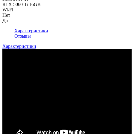
RTX 5060 Ti 16GB
Wi-Fi
Нет
Да
Характеристики
Отзывы
Характеристики