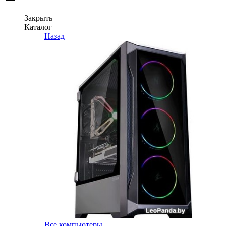
Закрыть
Каталог
Назад
Все компьютеры