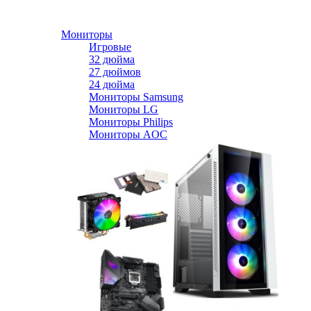
Мониторы
Игровые
32 дюйма
27 дюймов
24 дюйма
Мониторы Samsung
Мониторы LG
Мониторы Philips
Мониторы AOC