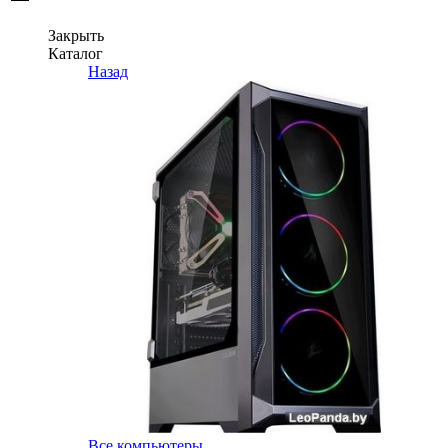
Закрыть
Каталог
Назад
Все компьютеры