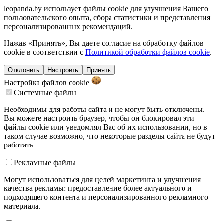
leopanda.by использует файлы cookie для улучшения Вашего
пользовательского опыта, сбора статистики и представления
персонализированных рекомендаций.
Нажав «Принять», Вы даете согласие на обработку файлов
cookie в соответствии с
Политикой обработки файлов cookie
.
Отклонить
Настроить
Принять
Настройка файлов
cookie
Системные файлы
Необходимы для работы сайта и не могут быть отключены.
Вы можете настроить браузер, чтобы он блокировал эти
файлы cookie или уведомлял Вас об их использовании, но в
таком случае возможно, что некоторые разделы сайта не будут
работать.
Рекламные файлы
Могут использоваться для целей маркетинга и улучшения
качества рекламы: предоставление более актуального и
подходящего контента и персонализированного рекламного
материала.