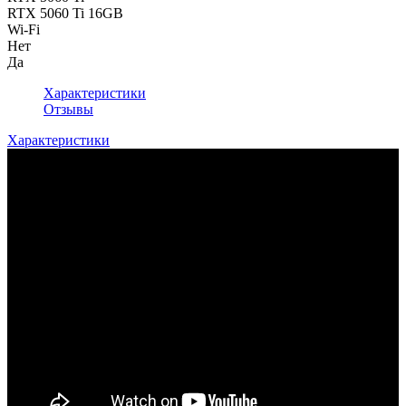
RTX 5060 Ti 16GB
Wi-Fi
Нет
Да
Характеристики
Отзывы
Характеристики