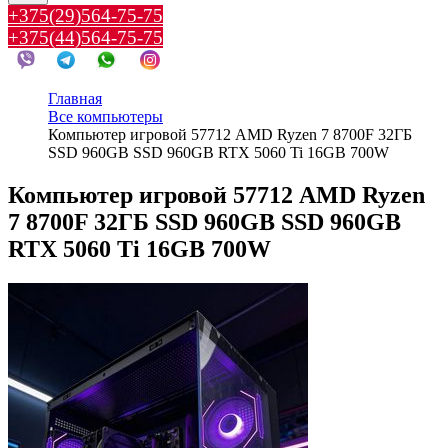
+375(29)564-75-75
+375(44)564-75-75
Главная
Все компьютеры
Компьютер игровой 57712 AMD Ryzen 7 8700F 32ГБ
SSD 960GB SSD 960GB RTX 5060 Ti 16GB 700W
Компьютер игровой 57712 AMD Ryzen
7 8700F 32ГБ SSD 960GB SSD 960GB
RTX 5060 Ti 16GB 700W