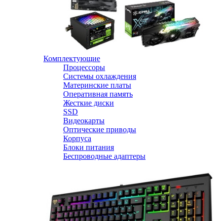
Комплектующие
Процессоры
Системы охлаждения
Материнские платы
Оперативная память
Жесткие диски
SSD
Видеокарты
Оптические приводы
Корпуса
Блоки питания
Беспроводные адаптеры