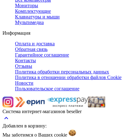
Мониторы
Комплектующие
Клавиатуры и мыши
Мультимедиа
Информация
Оплата и доставка
Обратная связь
Гарантийное соглашение
Контакты
Отзывы
Политика обработки персональных данных
Политика в отношении обработки файлов Cookie
Новости
Пользовательское соглашение
Система интернет-магазинов beseller
keyboard_arrow_up
Добавлен в корзину:
Мы заботимся о Ваших
cookie