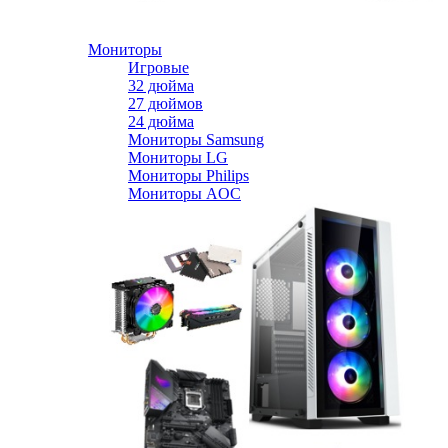
Мониторы
Игровые
32 дюйма
27 дюймов
24 дюйма
Мониторы Samsung
Мониторы LG
Мониторы Philips
Мониторы AOC