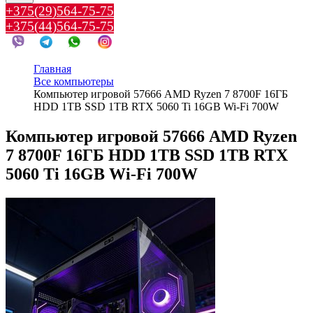
+375(29)564-75-75
+375(44)564-75-75
Главная
Все компьютеры
Компьютер игровой 57666 AMD Ryzen 7 8700F 16ГБ
HDD 1TB SSD 1TB RTX 5060 Ti 16GB Wi-Fi 700W
Компьютер игровой 57666 AMD Ryzen
7 8700F 16ГБ HDD 1TB SSD 1TB RTX
5060 Ti 16GB Wi-Fi 700W