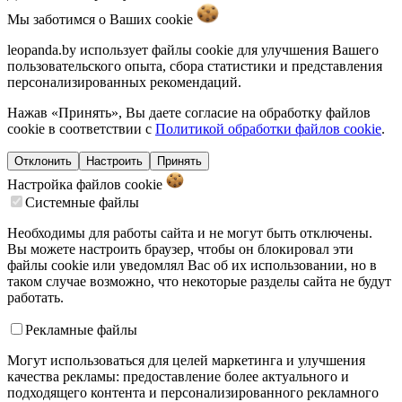
Мы заботимся о Ваших
cookie
leopanda.by использует файлы cookie для улучшения Вашего
пользовательского опыта, сбора статистики и представления
персонализированных рекомендаций.
Нажав «Принять», Вы даете согласие на обработку файлов
cookie в соответствии с
Политикой обработки файлов cookie
.
Отклонить
Настроить
Принять
Настройка файлов
cookie
Системные файлы
Необходимы для работы сайта и не могут быть отключены.
Вы можете настроить браузер, чтобы он блокировал эти
файлы cookie или уведомлял Вас об их использовании, но в
таком случае возможно, что некоторые разделы сайта не будут
работать.
Рекламные файлы
Могут использоваться для целей маркетинга и улучшения
качества рекламы: предоставление более актуального и
подходящего контента и персонализированного рекламного