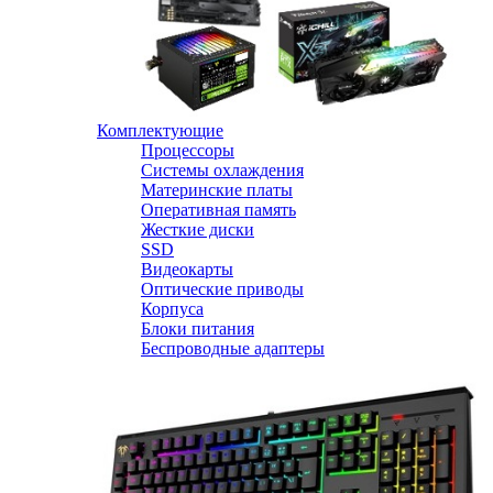
Комплектующие
Процессоры
Системы охлаждения
Материнские платы
Оперативная память
Жесткие диски
SSD
Видеокарты
Оптические приводы
Корпуса
Блоки питания
Беспроводные адаптеры