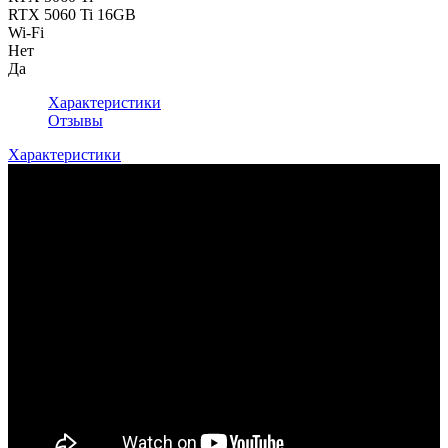
RTX 5060 Ti 16GB
Wi-Fi
Нет
Да
Характеристики
Отзывы
Характеристики