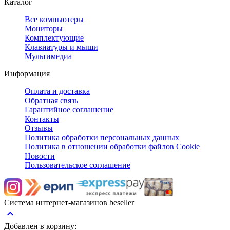
Каталог
Все компьютеры
Мониторы
Комплектующие
Клавиатуры и мыши
Мультимедиа
Информация
Оплата и доставка
Обратная связь
Гарантийное соглашение
Контакты
Отзывы
Политика обработки персональных данных
Политика в отношении обработки файлов Cookie
Новости
Пользовательское соглашение
Система интернет-магазинов beseller
keyboard_arrow_up
Добавлен в корзину: