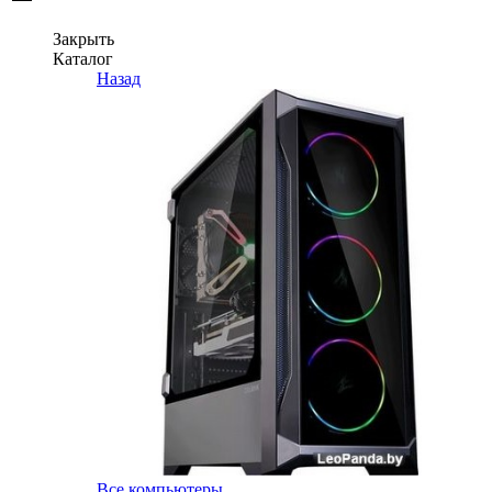
Закрыть
Каталог
Назад
Все компьютеры