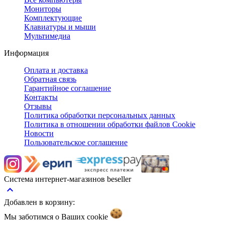
Мониторы
Комплектующие
Клавиатуры и мыши
Мультимедиа
Информация
Оплата и доставка
Обратная связь
Гарантийное соглашение
Контакты
Отзывы
Политика обработки персональных данных
Политика в отношении обработки файлов Cookie
Новости
Пользовательское соглашение
Система интернет-магазинов beseller
keyboard_arrow_up
Добавлен в корзину:
Мы заботимся о Ваших
cookie