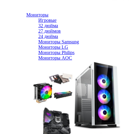
Мониторы
Игровые
32 дюйма
27 дюймов
24 дюйма
Мониторы Samsung
Мониторы LG
Мониторы Philips
Мониторы AOC