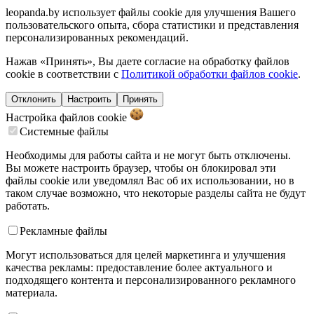
leopanda.by использует файлы cookie для улучшения Вашего
пользовательского опыта, сбора статистики и представления
персонализированных рекомендаций.
Нажав «Принять», Вы даете согласие на обработку файлов
cookie в соответствии с
Политикой обработки файлов cookie
.
Отклонить
Настроить
Принять
Настройка файлов
cookie
Системные файлы
Необходимы для работы сайта и не могут быть отключены.
Вы можете настроить браузер, чтобы он блокировал эти
файлы cookie или уведомлял Вас об их использовании, но в
таком случае возможно, что некоторые разделы сайта не будут
работать.
Рекламные файлы
Могут использоваться для целей маркетинга и улучшения
качества рекламы: предоставление более актуального и
подходящего контента и персонализированного рекламного
материала.