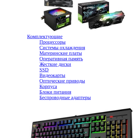
Комплектующие
Процессоры
Системы охлаждения
Материнские платы
Оперативная память
Жесткие диски
SSD
Видеокарты
Оптические приводы
Корпуса
Блоки питания
Беспроводные адаптеры