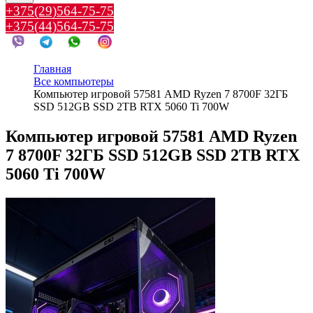
+375(29)564-75-75
+375(44)564-75-75
Главная
Все компьютеры
Компьютер игровой 57581 AMD Ryzen 7 8700F 32ГБ
SSD 512GB SSD 2TB RTX 5060 Ti 700W
Компьютер игровой 57581 AMD Ryzen
7 8700F 32ГБ SSD 512GB SSD 2TB RTX
5060 Ti 700W