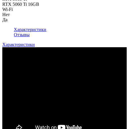
RTX 5060 Ti 16GB
Wi-Fi
Нет
Да
Характеристики
Отзывы
Характеристики