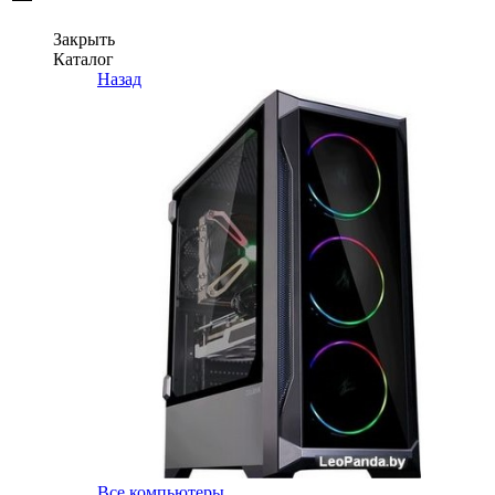
Закрыть
Каталог
Назад
Все компьютеры