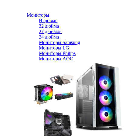
Мониторы
Игровые
32 дюйма
27 дюймов
24 дюйма
Мониторы Samsung
Мониторы LG
Мониторы Philips
Мониторы AOC