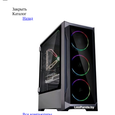
Закрыть
Каталог
Назад
Все компьютеры