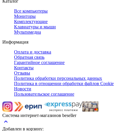
Каталог
Все компьютеры
Мониторы
Комплектующие
Клавиатуры и мыши
Мультимедиа
Информация
Оплата и доставка
Обратная связь
Гарантийное соглашение
Контакты
Отзывы
Политика обработки персональных данных
Политика в отношении обработки файлов Cookie
Новости
Пользовательское соглашение
Система интернет-магазинов beseller
keyboard_arrow_up
Добавлен в корзину: