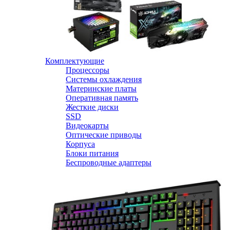
Комплектующие
Процессоры
Системы охлаждения
Материнские платы
Оперативная память
Жесткие диски
SSD
Видеокарты
Оптические приводы
Корпуса
Блоки питания
Беспроводные адаптеры