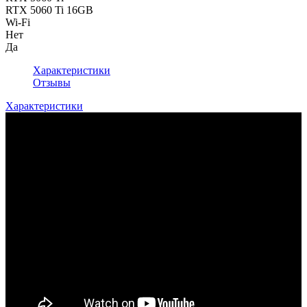
RTX 5060 Ti 16GB
Wi-Fi
Нет
Да
Характеристики
Отзывы
Характеристики