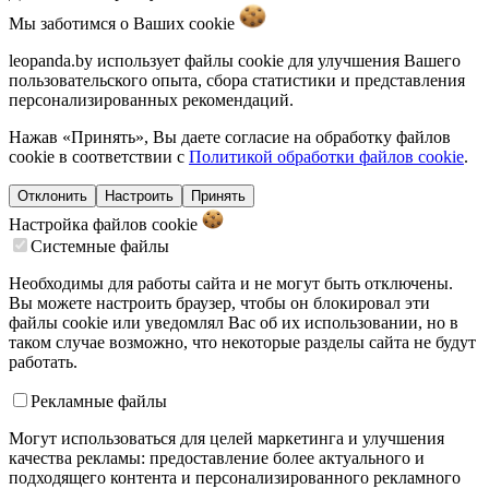
Мы заботимся о Ваших
cookie
leopanda.by использует файлы cookie для улучшения Вашего
пользовательского опыта, сбора статистики и представления
персонализированных рекомендаций.
Нажав «Принять», Вы даете согласие на обработку файлов
cookie в соответствии с
Политикой обработки файлов cookie
.
Отклонить
Настроить
Принять
Настройка файлов
cookie
Системные файлы
Необходимы для работы сайта и не могут быть отключены.
Вы можете настроить браузер, чтобы он блокировал эти
файлы cookie или уведомлял Вас об их использовании, но в
таком случае возможно, что некоторые разделы сайта не будут
работать.
Рекламные файлы
Могут использоваться для целей маркетинга и улучшения
качества рекламы: предоставление более актуального и
подходящего контента и персонализированного рекламного