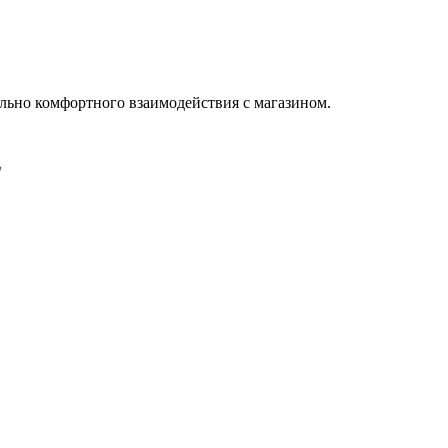
льно комфортного взаимодействия с магазином.