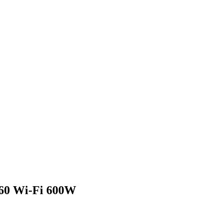
60 Wi-Fi 600W