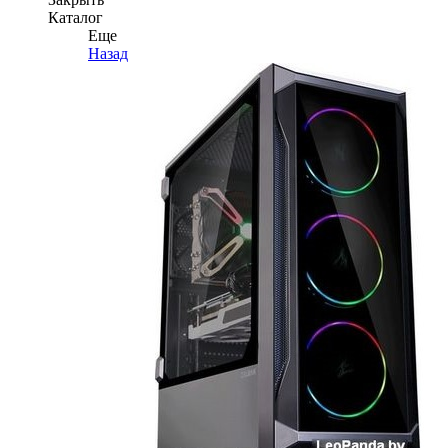
Каталог
Еще
Назад