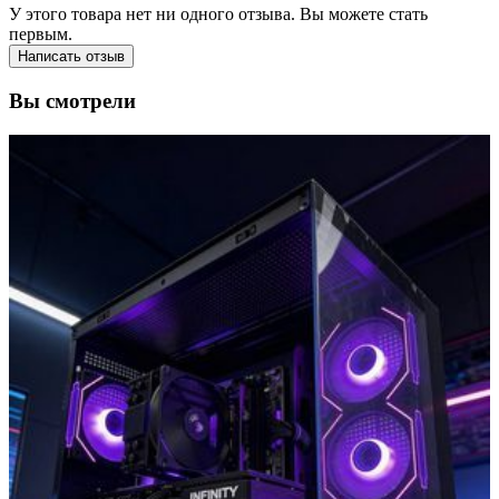
У этого товара нет ни одного отзыва. Вы можете стать
первым.
Написать отзыв
Вы смотрели