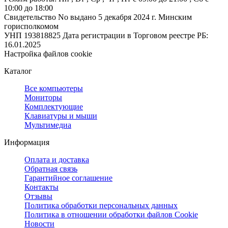
10:00 до 18:00
Свидетельство No выдано 5 декабря 2024 г. Минским
горисполкомом
УНП 193818825
Дата регистрации в Торговом реестре РБ:
16.01.2025
Настройка файлов cookie
Каталог
Все компьютеры
Мониторы
Комплектующие
Клавиатуры и мыши
Мультимедиа
Информация
Оплата и доставка
Обратная связь
Гарантийное соглашение
Контакты
Отзывы
Политика обработки персональных данных
Политика в отношении обработки файлов Cookie
Новости