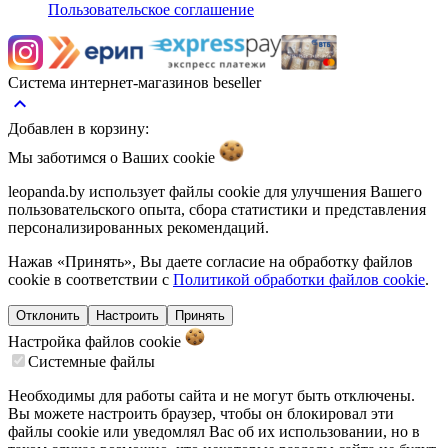
Пользовательское соглашение
Система интернет-магазинов beseller
keyboard_arrow_up
Добавлен в корзину:
Мы заботимся о Ваших
cookie
leopanda.by использует файлы cookie для улучшения Вашего
пользовательского опыта, сбора статистики и представления
персонализированных рекомендаций.
Нажав «Принять», Вы даете согласие на обработку файлов
cookie в соответствии с
Политикой обработки файлов cookie
.
Отклонить
Настроить
Принять
Настройка файлов
cookie
Системные файлы
Необходимы для работы сайта и не могут быть отключены.
Вы можете настроить браузер, чтобы он блокировал эти
файлы cookie или уведомлял Вас об их использовании, но в