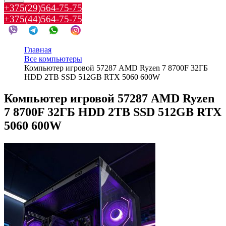
+375(29)564-75-75
+375(44)564-75-75
Главная
Все компьютеры
Компьютер игровой 57287 AMD Ryzen 7 8700F 32ГБ
HDD 2TB SSD 512GB RTX 5060 600W
Компьютер игровой 57287 AMD Ryzen
7 8700F 32ГБ HDD 2TB SSD 512GB RTX
5060 600W