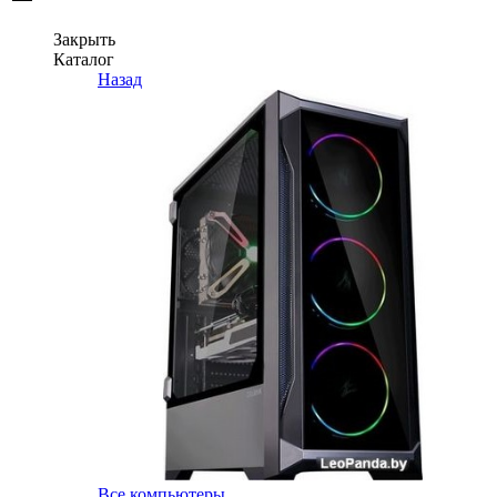
Закрыть
Каталог
Назад
Все компьютеры