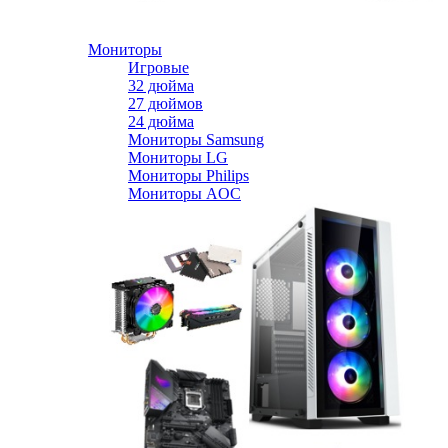
Мониторы
Игровые
32 дюйма
27 дюймов
24 дюйма
Мониторы Samsung
Мониторы LG
Мониторы Philips
Мониторы AOC