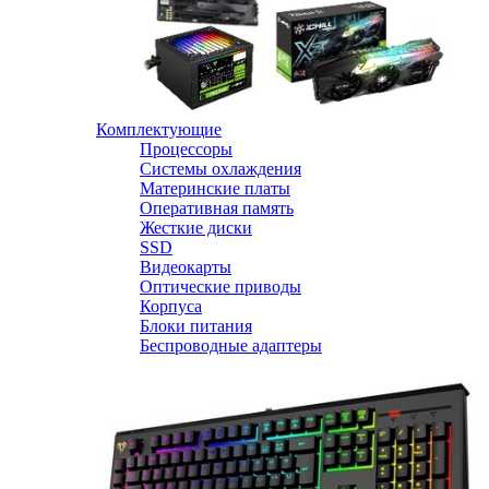
Комплектующие
Процессоры
Системы охлаждения
Материнские платы
Оперативная память
Жесткие диски
SSD
Видеокарты
Оптические приводы
Корпуса
Блоки питания
Беспроводные адаптеры