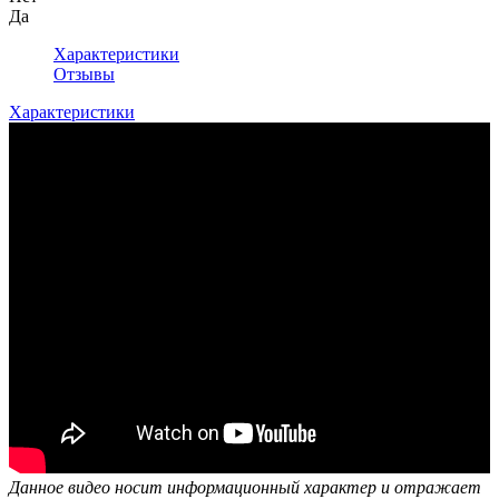
Да
Характеристики
Отзывы
Характеристики
Данное видео носит информационный характер и отражает