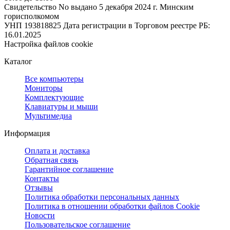
Свидетельство No выдано 5 декабря 2024 г. Минским
горисполкомом
УНП 193818825
Дата регистрации в Торговом реестре РБ:
16.01.2025
Настройка файлов cookie
Каталог
Все компьютеры
Мониторы
Комплектующие
Клавиатуры и мыши
Мультимедиа
Информация
Оплата и доставка
Обратная связь
Гарантийное соглашение
Контакты
Отзывы
Политика обработки персональных данных
Политика в отношении обработки файлов Cookie
Новости
Пользовательское соглашение