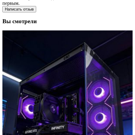
первым.
Написать отзыв
Вы смотрели