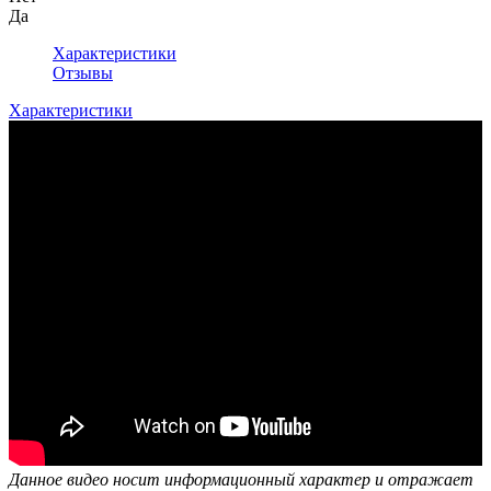
Да
Характеристики
Отзывы
Характеристики
Данное видео носит информационный характер и отражает