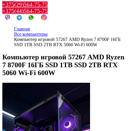
+375(29)564-75-75
+375(44)564-75-75
Главная
Все компьютеры
Компьютер игровой 57267 AMD Ryzen 7 8700F 16ГБ
SSD 1TB SSD 2TB RTX 5060 Wi-Fi 600W
Компьютер игровой 57267 AMD Ryzen
7 8700F 16ГБ SSD 1TB SSD 2TB RTX
5060 Wi-Fi 600W