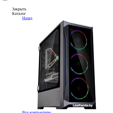
Закрыть
Каталог
Назад
Все компьютеры