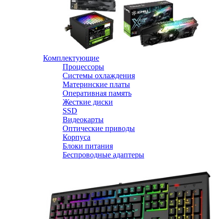
Комплектующие
Процессоры
Системы охлаждения
Материнские платы
Оперативная память
Жесткие диски
SSD
Видеокарты
Оптические приводы
Корпуса
Блоки питания
Беспроводные адаптеры