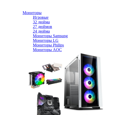
Мониторы
Игровые
32 дюйма
27 дюймов
24 дюйма
Мониторы Samsung
Мониторы LG
Мониторы Philips
Мониторы AOC