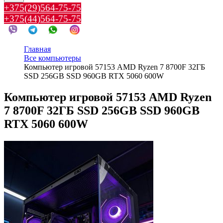
+375(29)564-75-75
+375(44)564-75-75
Главная
Все компьютеры
Компьютер игровой 57153 AMD Ryzen 7 8700F 32ГБ
SSD 256GB SSD 960GB RTX 5060 600W
Компьютер игровой 57153 AMD Ryzen
7 8700F 32ГБ SSD 256GB SSD 960GB
RTX 5060 600W