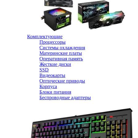
Комплектующие
Процессоры
Системы охлаждения
Материнские платы
Оперативная память
Жесткие диски
SSD
Видеокарты
Оптические приводы
Корпуса
Блоки питания
Беспроводные адаптеры