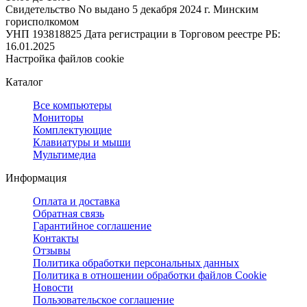
Свидетельство No выдано 5 декабря 2024 г. Минским
горисполкомом
УНП 193818825
Дата регистрации в Торговом реестре РБ:
16.01.2025
Настройка файлов cookie
Каталог
Все компьютеры
Мониторы
Комплектующие
Клавиатуры и мыши
Мультимедиа
Информация
Оплата и доставка
Обратная связь
Гарантийное соглашение
Контакты
Отзывы
Политика обработки персональных данных
Политика в отношении обработки файлов Cookie
Новости
Пользовательское соглашение