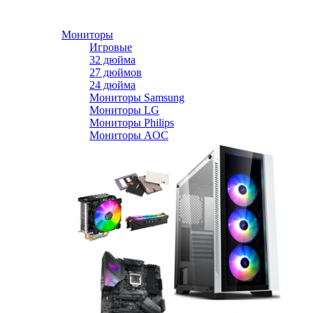
Мониторы
Игровые
32 дюйма
27 дюймов
24 дюйма
Мониторы Samsung
Мониторы LG
Мониторы Philips
Мониторы AOC