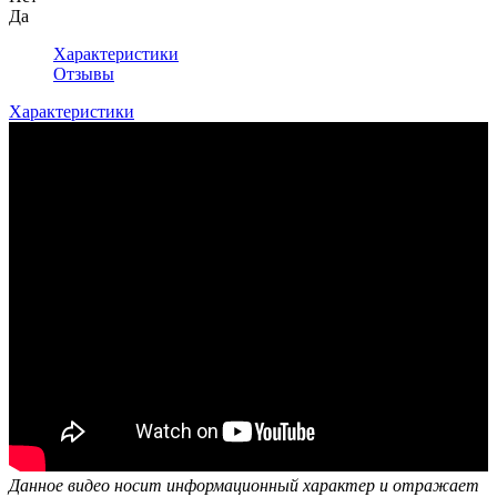
Да
Характеристики
Отзывы
Характеристики
Данное видео носит информационный характер и отражает