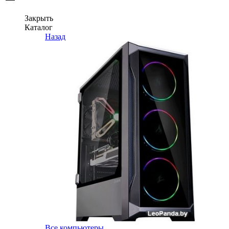
Закрыть
Каталог
Назад
Все компьютеры