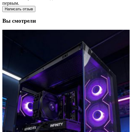
первым.
Написать отзыв
Вы смотрели