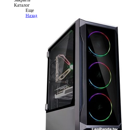
Каталог
Еще
Назад