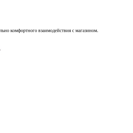
льно комфортного взаимодействия с магазином.