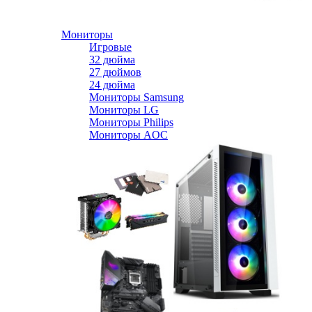
Мониторы
Игровые
32 дюйма
27 дюймов
24 дюйма
Мониторы Samsung
Мониторы LG
Мониторы Philips
Мониторы AOC