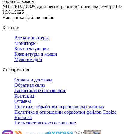
горисполкомом
УНП 193818825
Дата регистрации в Торговом реестре РБ:
16.01.2025
Настройка файлов cookie
Каталог
Все компьютеры
Мониторы
Комплектующие
Клавиатуры и мыши
Мультимедиа
Информация
Оплата и доставка
Обратная связь
Гарантийное соглашение
Контакты
Отзывы
Политика обработки персональных данных
Политика в отношении обработки файлов Cookie
Новости
Пользовательское соглашение