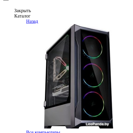
Закрыть
Каталог
Назад
Все компьютеры