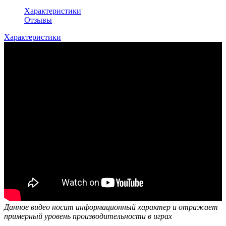
Характеристики
Отзывы
Характеристики
Данное видео носит информационный характер и отражает
примерный уровень производительности в играх