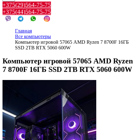
+375(29)564-75-75
+375(44)564-75-75
Главная
Все компьютеры
Компьютер игровой 57065 AMD Ryzen 7 8700F 16ГБ
SSD 2TB RTX 5060 600W
Компьютер игровой 57065 AMD Ryzen
7 8700F 16ГБ SSD 2TB RTX 5060 600W