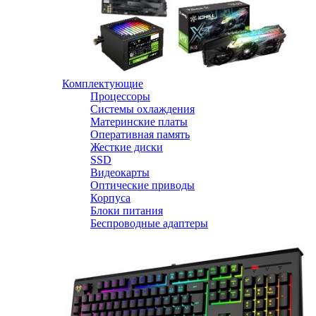
Комплектующие
Процессоры
Системы охлаждения
Материнские платы
Оперативная память
Жесткие диски
SSD
Видеокарты
Оптические приводы
Корпуса
Блоки питания
Беспроводные адаптеры