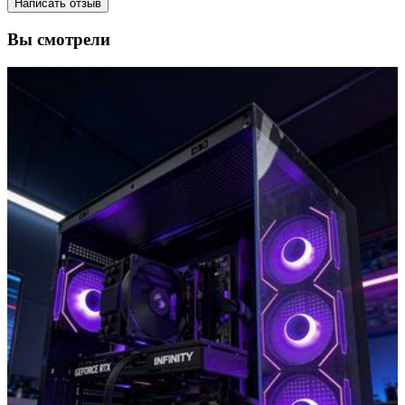
Написать отзыв
Вы смотрели