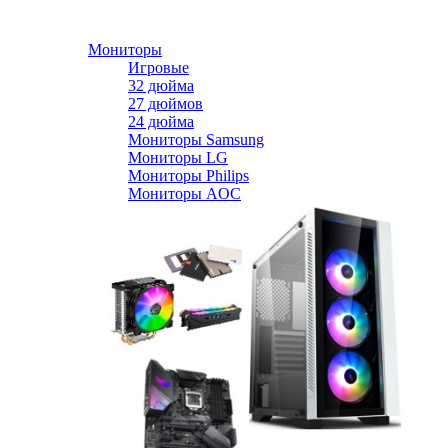
Мониторы
Игровые
32 дюйма
27 дюймов
24 дюйма
Мониторы Samsung
Мониторы LG
Мониторы Philips
Мониторы AOC