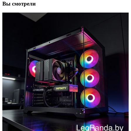
Вы смотрели