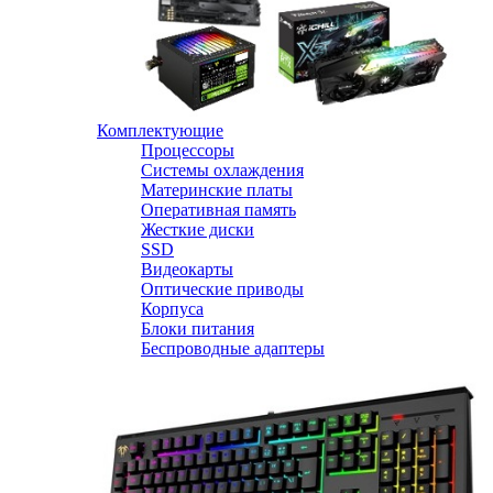
Комплектующие
Процессоры
Системы охлаждения
Материнские платы
Оперативная память
Жесткие диски
SSD
Видеокарты
Оптические приводы
Корпуса
Блоки питания
Беспроводные адаптеры