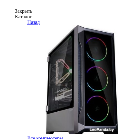
Закрыть
Каталог
Назад
Все компьютеры