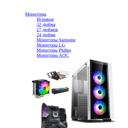
Мониторы
Игровые
32 дюйма
27 дюймов
24 дюйма
Мониторы Samsung
Мониторы LG
Мониторы Philips
Мониторы AOC