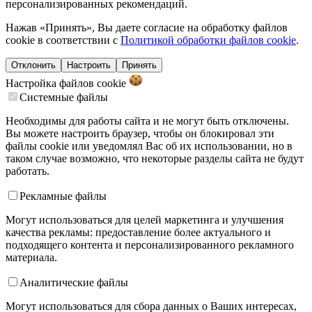
персонализированных рекомендаций.
Нажав «Принять», Вы даете согласие на обработку файлов
cookie в соответствии с
Политикой обработки файлов cookie
.
Отклонить
Настроить
Принять
Настройка файлов
cookie
Системные файлы
Необходимы для работы сайта и не могут быть отключены.
Вы можете настроить браузер, чтобы он блокировал эти
файлы cookie или уведомлял Вас об их использовании, но в
таком случае возможно, что некоторые разделы сайта не будут
работать.
Рекламные файлы
Могут использоваться для целей маркетинга и улучшения
качества рекламы: предоставление более актуального и
подходящего контента и персонализированного рекламного
материала.
Аналитические файлы
Могут использоваться для сбора данных о Ваших интересах,