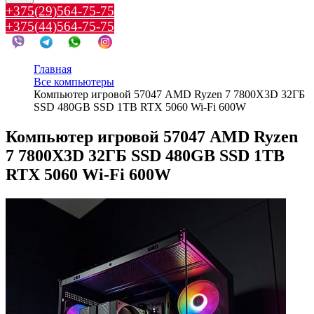
+375(29)564-75-75
+375(44)564-75-75
Главная
Все компьютеры
Компьютер игровой 57047 AMD Ryzen 7 7800X3D 32ГБ
SSD 480GB SSD 1TB RTX 5060 Wi-Fi 600W
Компьютер игровой 57047 AMD Ryzen
7 7800X3D 32ГБ SSD 480GB SSD 1TB
RTX 5060 Wi-Fi 600W