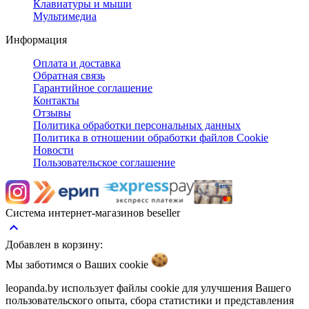
Клавиатуры и мыши
Мультимедиа
Информация
Оплата и доставка
Обратная связь
Гарантийное соглашение
Контакты
Отзывы
Политика обработки персональных данных
Политика в отношении обработки файлов Cookie
Новости
Пользовательское соглашение
Система интернет-магазинов beseller
keyboard_arrow_up
Добавлен в корзину:
Мы заботимся о Ваших
cookie
leopanda.by использует файлы cookie для улучшения Вашего
пользовательского опыта, сбора статистики и представления