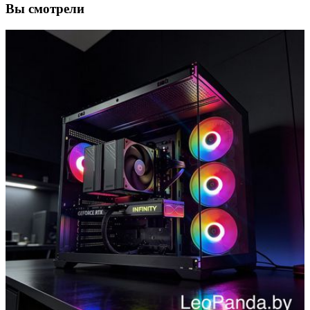
Вы смотрели