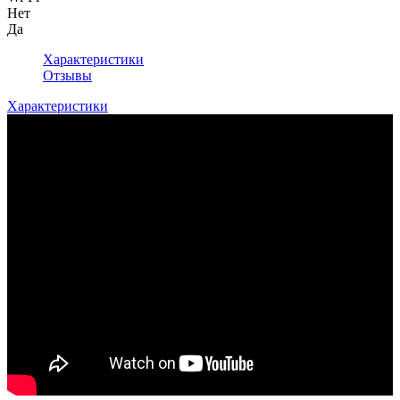
Нет
Да
Характеристики
Отзывы
Характеристики