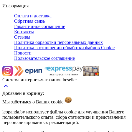
Информация
Оплата и доставка
Обратная связь
Гарантийное соглашение
Контакты
Отзывы
Политика обработки персональных данных
Политика в отношении обработки файлов Cookie
Новости
Пользовательское соглашение
Система интернет-магазинов beseller
keyboard_arrow_up
Добавлен в корзину:
Мы заботимся о Ваших
cookie
leopanda.by использует файлы cookie для улучшения Вашего
пользовательского опыта, сбора статистики и представления
персонализированных рекомендаций.