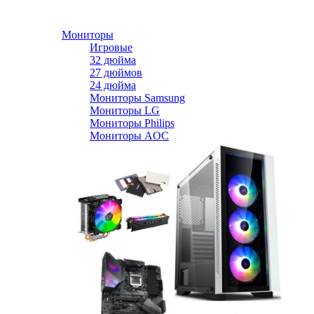
Мониторы
Игровые
32 дюйма
27 дюймов
24 дюйма
Мониторы Samsung
Мониторы LG
Мониторы Philips
Мониторы AOC