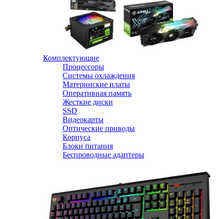
Комплектующие
Процессоры
Системы охлаждения
Материнские платы
Оперативная память
Жесткие диски
SSD
Видеокарты
Оптические приводы
Корпуса
Блоки питания
Беспроводные адаптеры