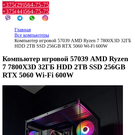
+375(29)564-75-75
+375(44)564-75-75
Главная
Все компьютеры
Компьютер игровой 57039 AMD Ryzen 7 7800X3D 32ГБ
HDD 2TB SSD 256GB RTX 5060 Wi-Fi 600W
Компьютер игровой 57039 AMD Ryzen
7 7800X3D 32ГБ HDD 2TB SSD 256GB
RTX 5060 Wi-Fi 600W