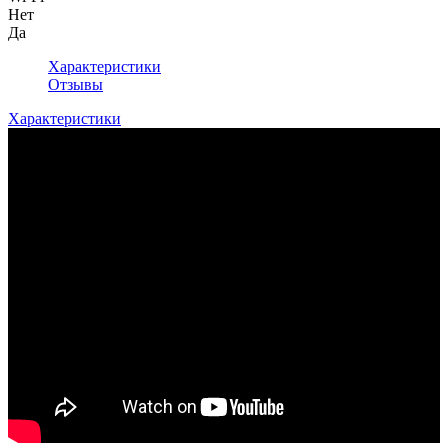
Нет
Да
Характеристики
Отзывы
Характеристики