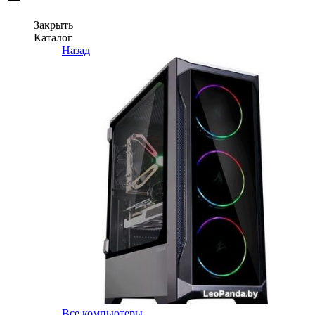
Закрыть
Каталог
Назад
Все компьютеры