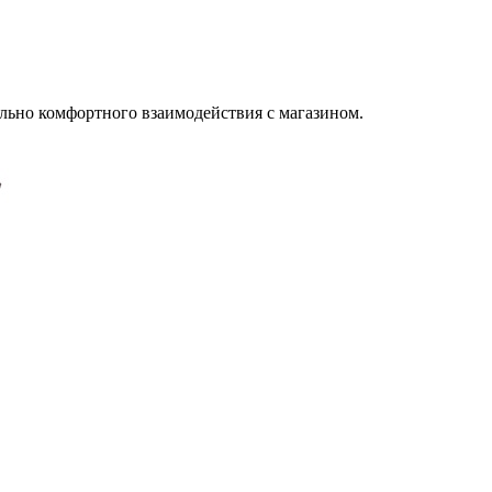
льно комфортного взаимодействия с магазином.