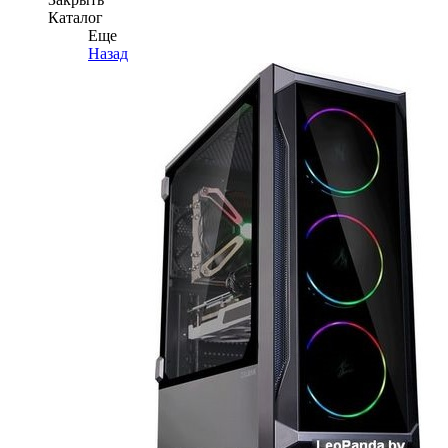
Каталог
Еще
Назад