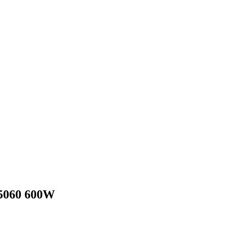
5060 600W